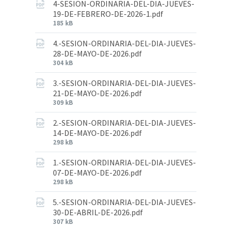
4-SESION-ORDINARIA-DEL-DIA-JUEVES-
19-DE-FEBRERO-DE-2026-1.pdf
185 kB
4.-SESION-ORDINARIA-DEL-DIA-JUEVES-
28-DE-MAYO-DE-2026.pdf
304 kB
3.-SESION-ORDINARIA-DEL-DIA-JUEVES-
21-DE-MAYO-DE-2026.pdf
309 kB
2.-SESION-ORDINARIA-DEL-DIA-JUEVES-
14-DE-MAYO-DE-2026.pdf
298 kB
1.-SESION-ORDINARIA-DEL-DIA-JUEVES-
07-DE-MAYO-DE-2026.pdf
298 kB
5.-SESION-ORDINARIA-DEL-DIA-JUEVES-
30-DE-ABRIL-DE-2026.pdf
307 kB