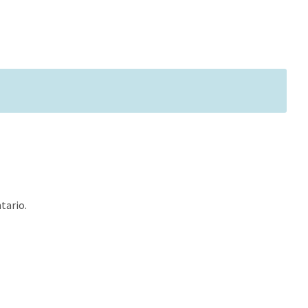
tario.