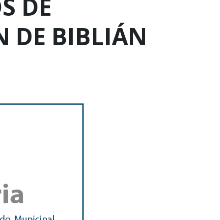
S DE
 DE BIBLIÁN