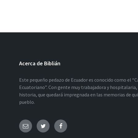
Acerca de Biblián
Este pequeño pedazo de Ecuador es conocido como el “C
Ecuatoriano”. Con gente muy trabajadora y hospitalaria, 
historia, que quedará impregnada en las memorias de qu
pueblo.