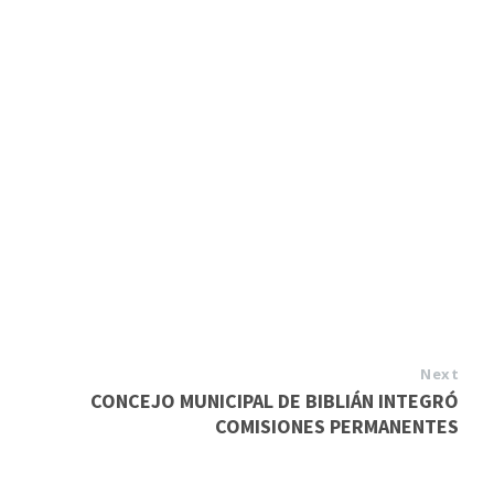
Next
CONCEJO MUNICIPAL DE BIBLIÁN INTEGRÓ
COMISIONES PERMANENTES