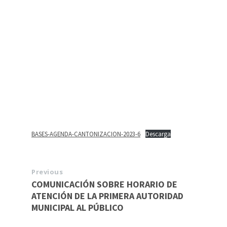
BASES-AGENDA-CANTONIZACION-2023-6
Descarga
Previous
COMUNICACIÓN SOBRE HORARIO DE
ATENCIÓN DE LA PRIMERA AUTORIDAD
MUNICIPAL AL PÚBLICO