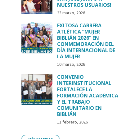
NUESTROS USUARIOS!
23 marzo, 2026
EXITOSA CARRERA
ATLÉTICA “MUJER
BIBLIÁN 2026” EN
CONMEMORACIÓN DEL
DÍA INTERNACIONAL DE
LA MUJER
10 marzo, 2026
CONVENIO
INTERINSTITUCIONAL
FORTALECE LA
FORMACIÓN ACADÉMICA
Y EL TRABAJO
COMUNITARIO EN
BIBLIÁN
11 febrero, 2026