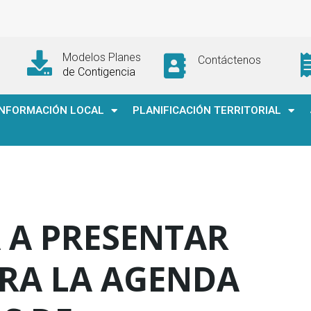
Modelos Planes
Contáctenos
de Contigencia
INFORMACIÓN LOCAL
PLANIFICACIÓN TERRITORIAL
 A PRESENTAR
RA LA AGENDA