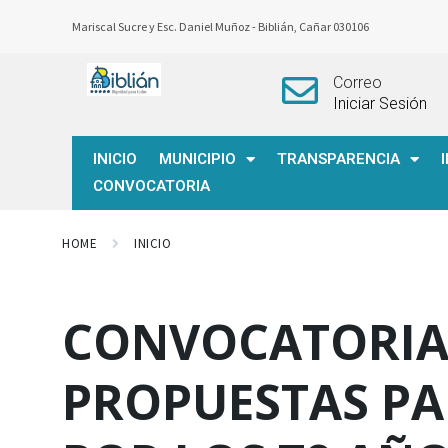
Mariscal Sucre y Esc. Daniel Muñoz -
Biblián, Cañar 030106
Correo
Iniciar Sesión
INICIO
MUNICIPIO
TRANSPARENCIA
CONVOCATORIA
HOME
INICIO
CONVOCATORIA
PROPUESTAS PA