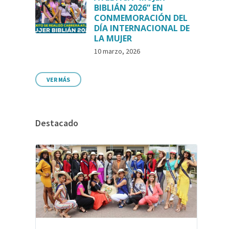
BIBLIÁN 2026” EN
CONMEMORACIÓN DEL
DÍA INTERNACIONAL DE
LA MUJER
10 marzo, 2026
VER MÁS
Destacado