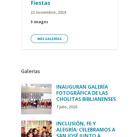
Fiestas
22 noviembre, 2018
3 images
MÁS GALERÍAS
Galerias
INAUGURAN GALERÍA
FOTOGRÁFICA DE LAS
CHOLITAS BIBLIANENSES
7 julio, 2026
INCLUSIÓN, FE Y
ALEGRÍA: CELEBRAMOS A
SAN JOSÉ JUNTO A