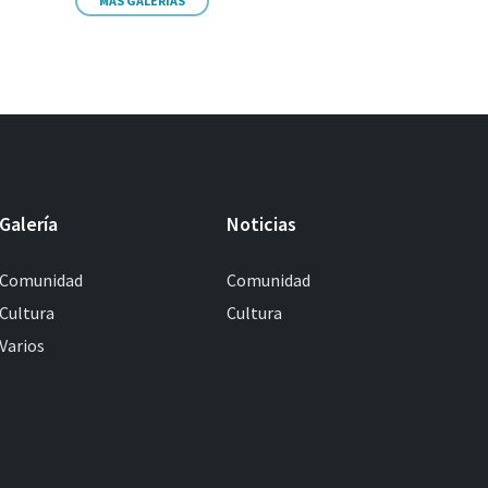
MÁS GALERIAS
Galería
Noticias
Comunidad
Comunidad
Cultura
Cultura
Varios