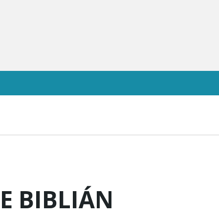
E BIBLIÁN