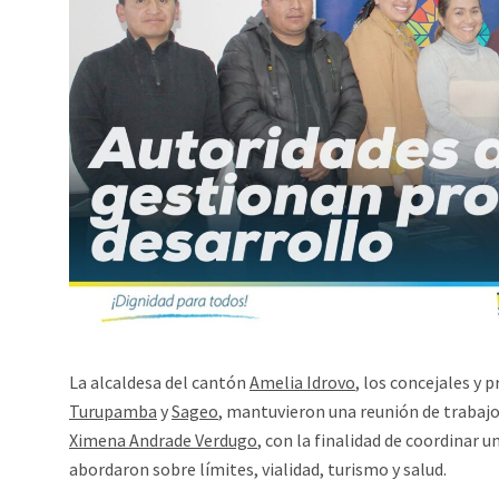
La alcaldesa del cantón
Amelia Idrovo
, los concejales y 
Turupamba
y
Sageo
, mantuvieron una reunión de trabajo
Ximena Andrade Verdugo
, con la finalidad de coordinar 
abordaron sobre límites, vialidad, turismo y salud.