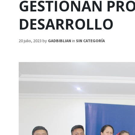
GESTIONAN PRO
DESARROLLO
20 julio, 2023
by
GADBIBLIAN
in
SIN CATEGORÍA