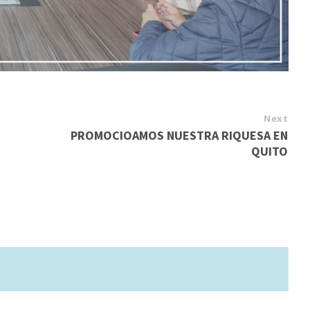
Next
PROMOCIOAMOS NUESTRA RIQUESA EN
QUITO