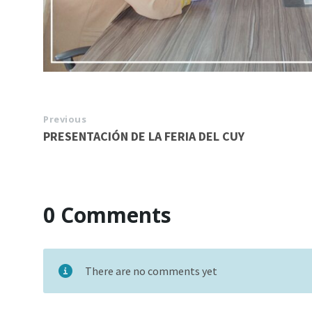
Previous
PRESENTACIÓN DE LA FERIA DEL CUY
0 Comments
There are no comments yet