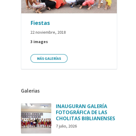
Fiestas
22 noviembre, 2018
3 images
MÁS GALERÍAS
Galerias
INAUGURAN GALERÍA
FOTOGRÁFICA DE LAS
CHOLITAS BIBLIANENSES
7 julio, 2026