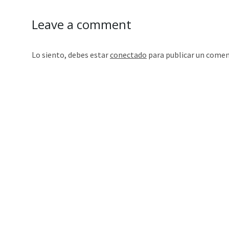
Leave a comment
Lo siento, debes estar
conectado
para publicar un comen