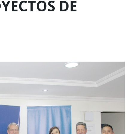
YECTOS DE