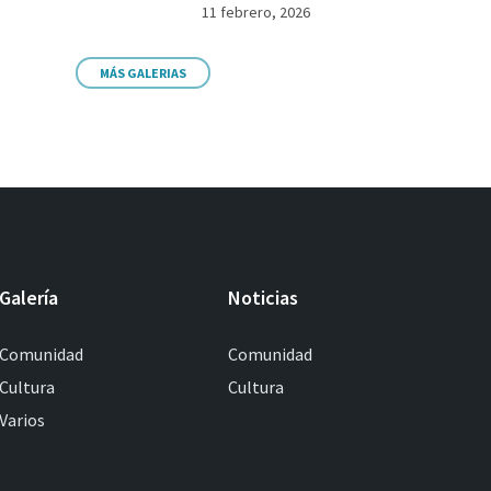
11 febrero, 2026
MÁS GALERIAS
Galería
Noticias
Comunidad
Comunidad
Cultura
Cultura
Varios