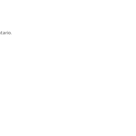
tario.