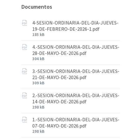
Documentos
4-SESION-ORDINARIA-DEL-DIA-JUEVES-
19-DE-FEBRERO-DE-2026-1.pdf
185 kB
4.-SESION-ORDINARIA-DEL-DIA-JUEVES-
28-DE-MAYO-DE-2026.pdf
304 kB
3.-SESION-ORDINARIA-DEL-DIA-JUEVES-
21-DE-MAYO-DE-2026.pdf
309 kB
2.-SESION-ORDINARIA-DEL-DIA-JUEVES-
14-DE-MAYO-DE-2026.pdf
298 kB
1.-SESION-ORDINARIA-DEL-DIA-JUEVES-
07-DE-MAYO-DE-2026.pdf
298 kB