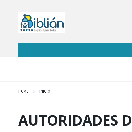
HOME
INICIO
AUTORIDADES D