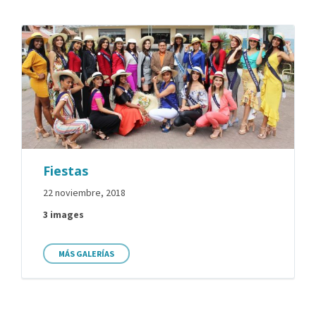
Fiestas
22 noviembre, 2018
3 images
MÁS GALERÍAS