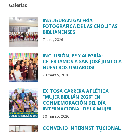
Galerias
INAUGURAN GALERÍA
FOTOGRÁFICA DE LAS CHOLITAS
BIBLIANENSES
7 julio, 2026
INCLUSIÓN, FE Y ALEGRÍA:
CELEBRAMOS A SAN JOSÉ JUNTO A
NUESTROS USUARIOS!
23 marzo, 2026
EXITOSA CARRERA ATLÉTICA
“MUJER BIBLIÁN 2026” EN
CONMEMORACIÓN DEL DÍA
INTERNACIONAL DE LA MUJER
10 marzo, 2026
CONVENIO INTERINSTITUCIONAL