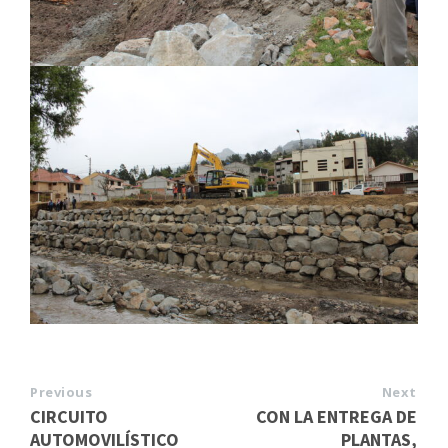
Previous
Next
CIRCUITO
CON LA ENTREGA DE
AUTOMOVILÍSTICO
PLANTAS,