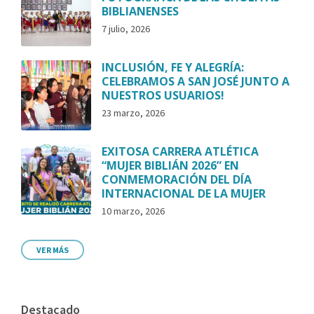
BIBLIANENSES
7 julio, 2026
INCLUSIÓN, FE Y ALEGRÍA:
CELEBRAMOS A SAN JOSÉ JUNTO A
NUESTROS USUARIOS!
23 marzo, 2026
EXITOSA CARRERA ATLÉTICA
“MUJER BIBLIÁN 2026” EN
CONMEMORACIÓN DEL DÍA
INTERNACIONAL DE LA MUJER
10 marzo, 2026
VER MÁS
Destacado