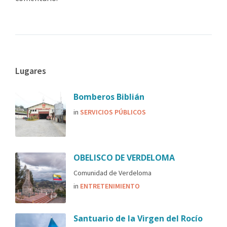
Lugares
Bomberos Biblián
in
SERVICIOS PÚBLICOS
OBELISCO DE VERDELOMA
Comunidad de Verdeloma
in
ENTRETENIMIENTO
Santuario de la Virgen del Rocío