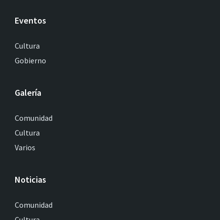
Eventos
Cultura
Gobierno
Galería
Comunidad
Cultura
Varios
Noticias
Comunidad
Cultura