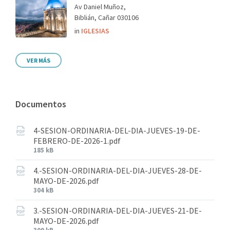
Av Daniel Muñoz,
Biblián, Cañar 030106
in
IGLESIAS
VER MÁS
Documentos
4-SESION-ORDINARIA-DEL-DIA-JUEVES-19-DE-
FEBRERO-DE-2026-1.pdf
185 kB
4.-SESION-ORDINARIA-DEL-DIA-JUEVES-28-DE-
MAYO-DE-2026.pdf
304 kB
3.-SESION-ORDINARIA-DEL-DIA-JUEVES-21-DE-
MAYO-DE-2026.pdf