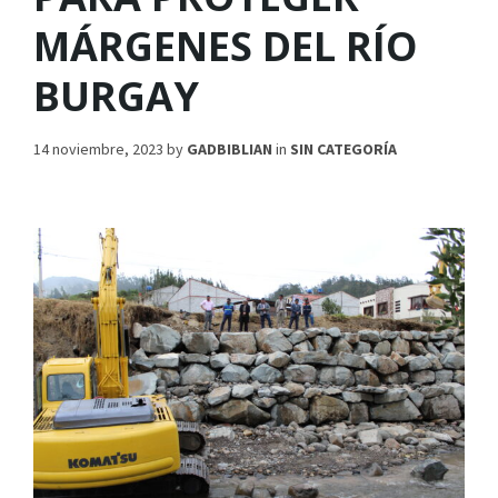
MÁRGENES DEL RÍO
BURGAY
14 noviembre, 2023
by
GADBIBLIAN
in
SIN CATEGORÍA