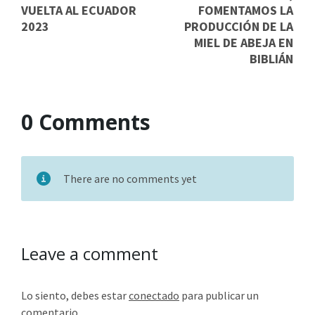
VUELTA AL ECUADOR
FOMENTAMOS LA
2023
PRODUCCIÓN DE LA
MIEL DE ABEJA EN
BIBLIÁN
0 Comments
There are no comments yet
Leave a comment
Lo siento, debes estar
conectado
para publicar un
comentario.