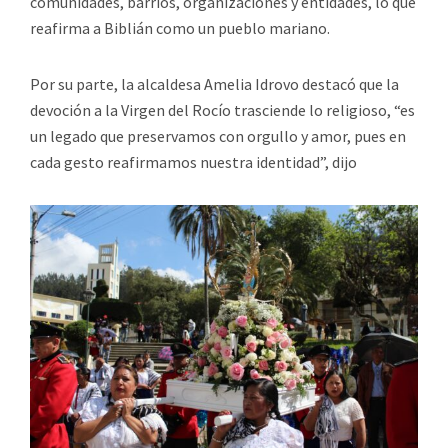
comunidades, barrios, organizaciones y entidades, lo que
reafirma a Biblián como un pueblo mariano.
Por su parte, la alcaldesa Amelia Idrovo destacó que la
devoción a la Virgen del Rocío trasciende lo religioso, “es
un legado que preservamos con orgullo y amor, pues en
cada gesto reafirmamos nuestra identidad”, dijo