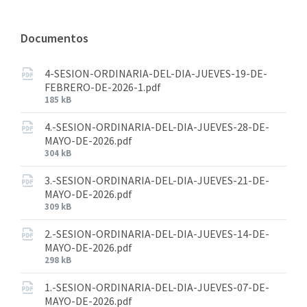
Documentos
4-SESION-ORDINARIA-DEL-DIA-JUEVES-19-DE-
FEBRERO-DE-2026-1.pdf
185 kB
4.-SESION-ORDINARIA-DEL-DIA-JUEVES-28-DE-
MAYO-DE-2026.pdf
304 kB
3.-SESION-ORDINARIA-DEL-DIA-JUEVES-21-DE-
MAYO-DE-2026.pdf
309 kB
2.-SESION-ORDINARIA-DEL-DIA-JUEVES-14-DE-
MAYO-DE-2026.pdf
298 kB
1.-SESION-ORDINARIA-DEL-DIA-JUEVES-07-DE-
MAYO-DE-2026.pdf