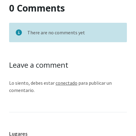
0 Comments
There are no comments yet
Leave a comment
Lo siento, debes estar
conectado
para publicar un
comentario.
Lugares