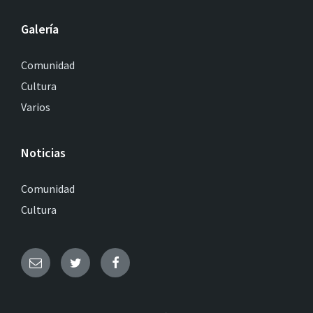
Galería
Comunidad
Cultura
Varios
Noticias
Comunidad
Cultura