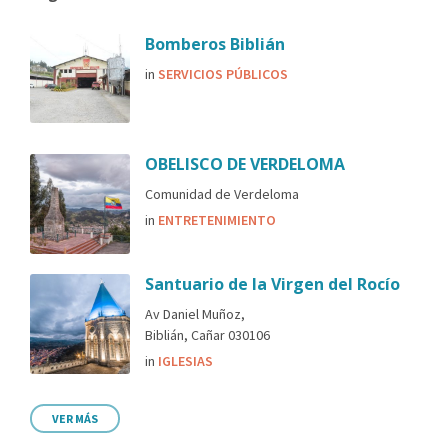
Bomberos Biblián
in
SERVICIOS PÚBLICOS
OBELISCO DE VERDELOMA
Comunidad de Verdeloma
in
ENTRETENIMIENTO
Santuario de la Virgen del Rocío
Av Daniel Muñoz,
Biblián, Cañar 030106
in
IGLESIAS
VER MÁS