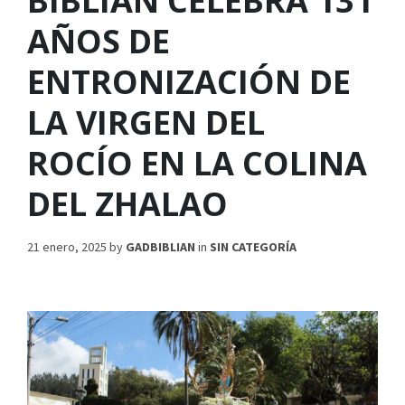
BIBLIÁN CELEBRA 131
AÑOS DE
ENTRONIZACIÓN DE
LA VIRGEN DEL
ROCÍO EN LA COLINA
DEL ZHALAO
21 enero, 2025
by
GADBIBLIAN
in
SIN CATEGORÍA