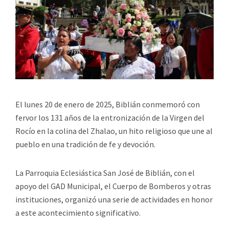
El lunes 20 de enero de 2025, Biblián conmemoró con
fervor los 131 años de la entronización de la Virgen del
Rocío en la colina del Zhalao, un hito religioso que une al
pueblo en una tradición de fe y devoción.
La Parroquia Eclesiástica San José de Biblián, con el
apoyo del GAD Municipal, el Cuerpo de Bomberos y otras
instituciones, organizó una serie de actividades en honor
a este acontecimiento significativo.