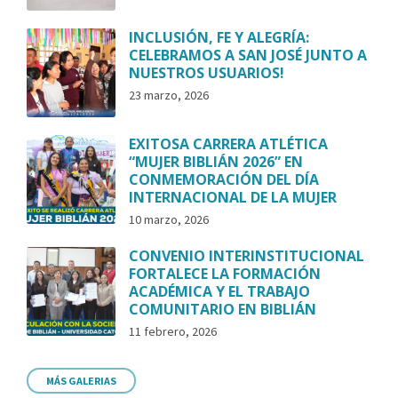
INCLUSIÓN, FE Y ALEGRÍA:
CELEBRAMOS A SAN JOSÉ JUNTO A
NUESTROS USUARIOS!
23 marzo, 2026
EXITOSA CARRERA ATLÉTICA
“MUJER BIBLIÁN 2026” EN
CONMEMORACIÓN DEL DÍA
INTERNACIONAL DE LA MUJER
10 marzo, 2026
CONVENIO INTERINSTITUCIONAL
FORTALECE LA FORMACIÓN
ACADÉMICA Y EL TRABAJO
COMUNITARIO EN BIBLIÁN
11 febrero, 2026
MÁS GALERIAS