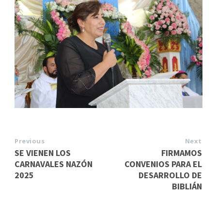
Previous
Next
SE VIENEN LOS
FIRMAMOS
CARNAVALES NAZÓN
CONVENIOS PARA EL
2025
DESARROLLO DE
BIBLIÁN