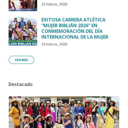
23 marzo, 2026
EXITOSA CARRERA ATLÉTICA
“MUJER BIBLIÁN 2026” EN
CONMEMORACIÓN DEL DÍA
INTERNACIONAL DE LA MUJER
10 marzo, 2026
VER MÁS
Destacado