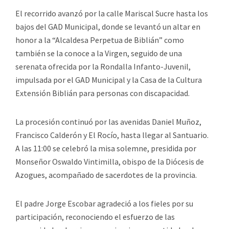
El recorrido avanzó por la calle Mariscal Sucre hasta los
bajos del GAD Municipal, donde se levantó un altar en
honor a la “Alcaldesa Perpetua de Biblián” como
también se la conoce a la Virgen, seguido de una
serenata ofrecida por la Rondalla Infanto-Juvenil,
impulsada por el GAD Municipal y la Casa de la Cultura
Extensión Biblián para personas con discapacidad.
La procesión continuó por las avenidas Daniel Muñoz,
Francisco Calderón y El Rocío, hasta llegar al Santuario.
A las 11:00 se celebró la misa solemne, presidida por
Monseñor Oswaldo Vintimilla, obispo de la Diócesis de
Azogues, acompañado de sacerdotes de la provincia.
El padre Jorge Escobar agradeció a los fieles por su
participación, reconociendo el esfuerzo de las