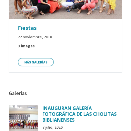
Fiestas
22 noviembre, 2018
3 images
MÁS GALERÍAS
Galerias
INAUGURAN GALERÍA
FOTOGRÁFICA DE LAS CHOLITAS
BIBLIANENSES
7 julio, 2026