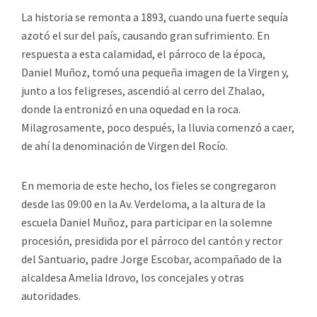
La historia se remonta a 1893, cuando una fuerte sequía
azotó el sur del país, causando gran sufrimiento. En
respuesta a esta calamidad, el párroco de la época,
Daniel Muñoz, tomó una pequeña imagen de la Virgen y,
junto a los feligreses, ascendió al cerro del Zhalao,
donde la entronizó en una oquedad en la roca.
Milagrosamente, poco después, la lluvia comenzó a caer,
de ahí la denominación de Virgen del Rocío.
En memoria de este hecho, los fieles se congregaron
desde las 09:00 en la Av. Verdeloma, a la altura de la
escuela Daniel Muñoz, para participar en la solemne
procesión, presidida por el párroco del cantón y rector
del Santuario, padre Jorge Escobar, acompañado de la
alcaldesa Amelia Idrovo, los concejales y otras
autoridades.