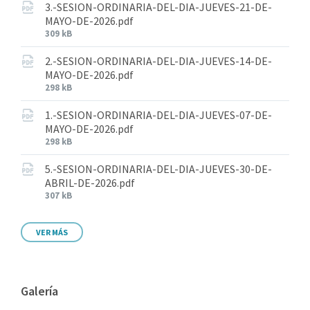
3.-SESION-ORDINARIA-DEL-DIA-JUEVES-21-DE-
MAYO-DE-2026.pdf
309 kB
2.-SESION-ORDINARIA-DEL-DIA-JUEVES-14-DE-
MAYO-DE-2026.pdf
298 kB
1.-SESION-ORDINARIA-DEL-DIA-JUEVES-07-DE-
MAYO-DE-2026.pdf
298 kB
5.-SESION-ORDINARIA-DEL-DIA-JUEVES-30-DE-
ABRIL-DE-2026.pdf
307 kB
VER MÁS
Galería