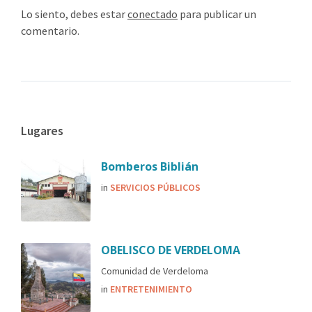
Lo siento, debes estar
conectado
para publicar un
comentario.
Lugares
Bomberos Biblián
in
SERVICIOS PÚBLICOS
OBELISCO DE VERDELOMA
Comunidad de Verdeloma
in
ENTRETENIMIENTO