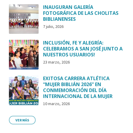
INAUGURAN GALERÍA
FOTOGRÁFICA DE LAS CHOLITAS
BIBLIANENSES
7 julio, 2026
INCLUSIÓN, FE Y ALEGRÍA:
CELEBRAMOS A SAN JOSÉ JUNTO A
NUESTROS USUARIOS!
23 marzo, 2026
EXITOSA CARRERA ATLÉTICA
“MUJER BIBLIÁN 2026” EN
CONMEMORACIÓN DEL DÍA
INTERNACIONAL DE LA MUJER
10 marzo, 2026
VER MÁS