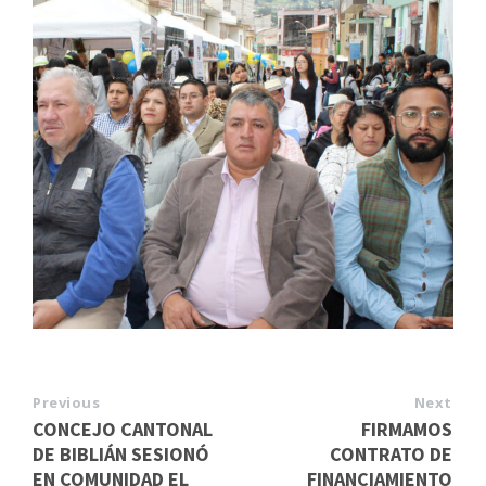
Previous
Next
CONCEJO CANTONAL
FIRMAMOS
DE BIBLIÁN SESIONÓ
CONTRATO DE
EN COMUNIDAD EL
FINANCIAMIENTO