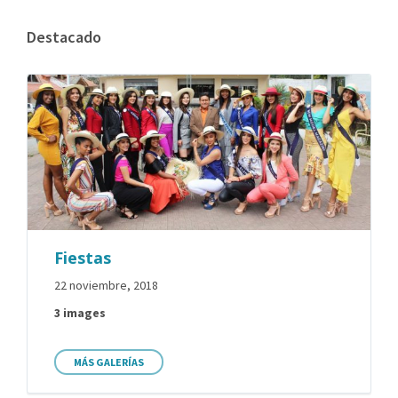
Destacado
Fiestas
22 noviembre, 2018
3 images
MÁS GALERÍAS