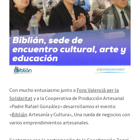
Con mucho entusiasmo junto a
Fons Valencià per la
Solidaritat
y a la Cooperativa de Producción Artesanal
«Padre Rafael González» desarrollamos el evento:
«
Biblián
: Artesanía y Cultura», Una rueda de negocios con
varios emprendimientos artesanales.