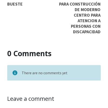
BUESTE
PARA CONSTRUCCIÓN
DE MODERNO
CENTRO PARA
ATENCION A
PERSONAS CON
DISCAPACIDAD
0 Comments
There are no comments yet
Leave a comment