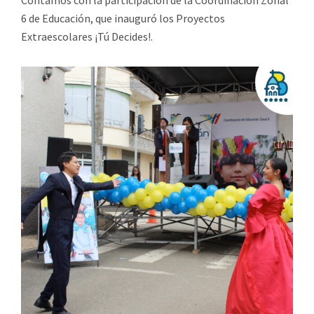
Contamos con la participación de la Coordinación Zonal
6 de Educación, que inauguró los Proyectos
Extraescolares ¡Tú Decides!.