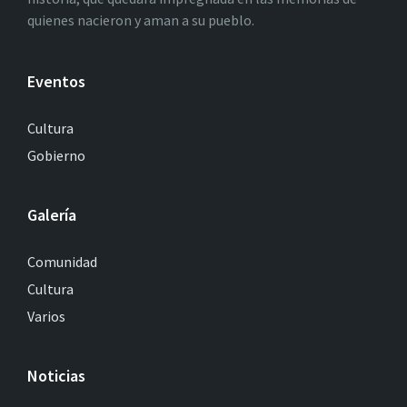
quienes nacieron y aman a su pueblo.
Eventos
Cultura
Gobierno
Galería
Comunidad
Cultura
Varios
Noticias