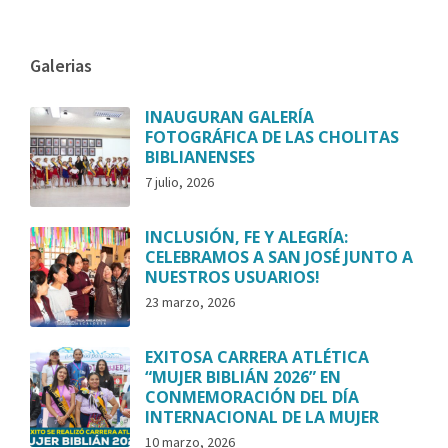
Galerias
INAUGURAN GALERÍA
FOTOGRÁFICA DE LAS CHOLITAS
BIBLIANENSES
7 julio, 2026
INCLUSIÓN, FE Y ALEGRÍA:
CELEBRAMOS A SAN JOSÉ JUNTO A
NUESTROS USUARIOS!
23 marzo, 2026
EXITOSA CARRERA ATLÉTICA
“MUJER BIBLIÁN 2026” EN
CONMEMORACIÓN DEL DÍA
INTERNACIONAL DE LA MUJER
10 marzo, 2026