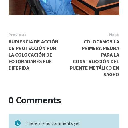
Previous
Next
AUDIENCIA DE ACCIÓN
COLOCAMOS LA
DE PROTECCIÓN POR
PRIMERA PIEDRA
LA COLOCACIÓN DE
PARA LA
FOTORADARES FUE
CONSTRUCCIÓN DEL
DIFERIDA
PUENTE METÁLICO EN
SAGEO
0 Comments
There are no comments yet