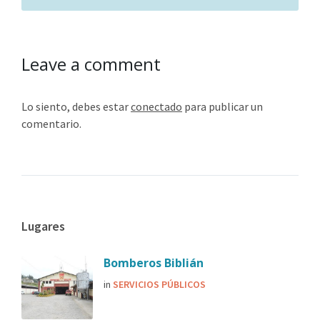
Leave a comment
Lo siento, debes estar
conectado
para publicar un
comentario.
Lugares
Bomberos Biblián
in
SERVICIOS PÚBLICOS