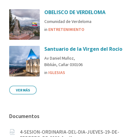
OBELISCO DE VERDELOMA
Comunidad de Verdeloma
in
ENTRETENIMIENTO
Santuario de la Virgen del Rocío
Av Daniel Muñoz,
Biblián, Cañar 030106
in
IGLESIAS
VER MÁS
Documentos
4-SESION-ORDINARIA-DEL-DIA-JUEVES-19-DE-