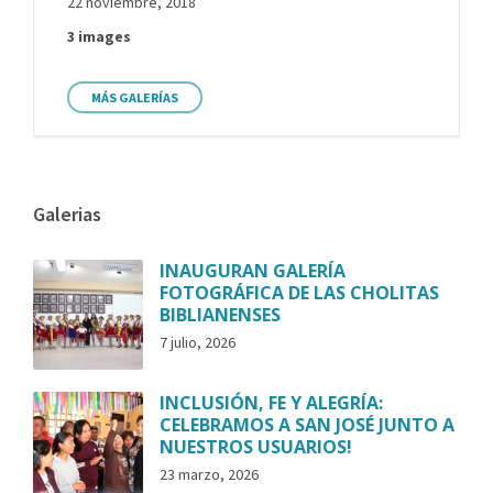
22 noviembre, 2018
3 images
MÁS GALERÍAS
Galerias
INAUGURAN GALERÍA
FOTOGRÁFICA DE LAS CHOLITAS
BIBLIANENSES
7 julio, 2026
INCLUSIÓN, FE Y ALEGRÍA:
CELEBRAMOS A SAN JOSÉ JUNTO A
NUESTROS USUARIOS!
23 marzo, 2026