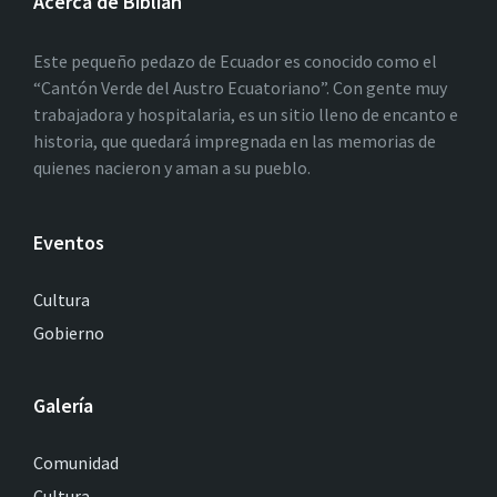
Acerca de Biblián
Este pequeño pedazo de Ecuador es conocido como el
“Cantón Verde del Austro Ecuatoriano”. Con gente muy
trabajadora y hospitalaria, es un sitio lleno de encanto e
historia, que quedará impregnada en las memorias de
quienes nacieron y aman a su pueblo.
Eventos
Cultura
Gobierno
Galería
Comunidad
Cultura