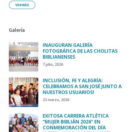
VER MÁS
Galería
INAUGURAN GALERÍA
FOTOGRÁFICA DE LAS CHOLITAS
BIBLIANENSES
7 julio, 2026
INCLUSIÓN, FE Y ALEGRÍA:
CELEBRAMOS A SAN JOSÉ JUNTO A
NUESTROS USUARIOS!
23 marzo, 2026
EXITOSA CARRERA ATLÉTICA
“MUJER BIBLIÁN 2026” EN
CONMEMORACIÓN DEL DÍA