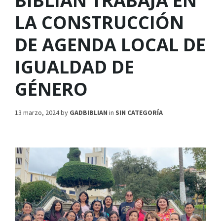
BIBLIÁN TRABAJA EN
LA CONSTRUCCIÓN
DE AGENDA LOCAL DE
IGUALDAD DE
GÉNERO
13 marzo, 2024
by
GADBIBLIAN
in
SIN CATEGORÍA