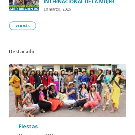
INTERNACIONAL DE LA MUJER
10 marzo, 2026
VER MÁS
Destacado
Fiestas