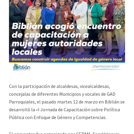
Con la participación de alcaldesas, vicealcaldesas,
concejalas de diferentes Municipios y vocales de GAD
Parroquiales, el pasado martes 12 de marzo en Biblián se
desarrolló la «I Jornada de Capacitación sobre Política
Pública con Enfoque de Género y Competencias.