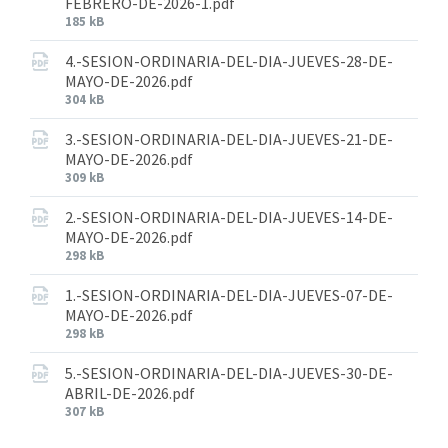
FEBRERO-DE-2026-1.pdf
185 kB
4.-SESION-ORDINARIA-DEL-DIA-JUEVES-28-DE-
MAYO-DE-2026.pdf
304 kB
3.-SESION-ORDINARIA-DEL-DIA-JUEVES-21-DE-
MAYO-DE-2026.pdf
309 kB
2.-SESION-ORDINARIA-DEL-DIA-JUEVES-14-DE-
MAYO-DE-2026.pdf
298 kB
1.-SESION-ORDINARIA-DEL-DIA-JUEVES-07-DE-
MAYO-DE-2026.pdf
298 kB
5.-SESION-ORDINARIA-DEL-DIA-JUEVES-30-DE-
ABRIL-DE-2026.pdf
307 kB