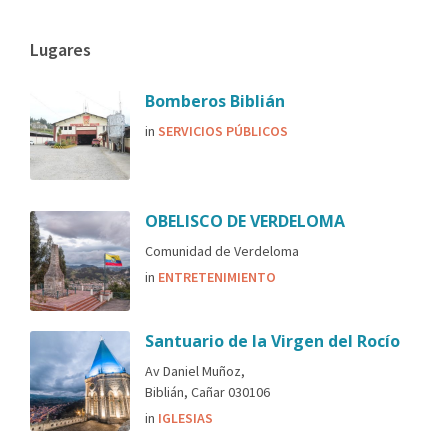
Lugares
Bomberos Biblián
in
SERVICIOS PÚBLICOS
OBELISCO DE VERDELOMA
Comunidad de Verdeloma
in
ENTRETENIMIENTO
Santuario de la Virgen del Rocío
Av Daniel Muñoz,
Biblián, Cañar 030106
in
IGLESIAS