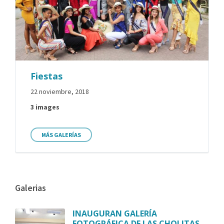
Fiestas
22 noviembre, 2018
3 images
MÁS GALERÍAS
Galerias
INAUGURAN GALERÍA
FOTOGRÁFICA DE LAS CHOLITAS