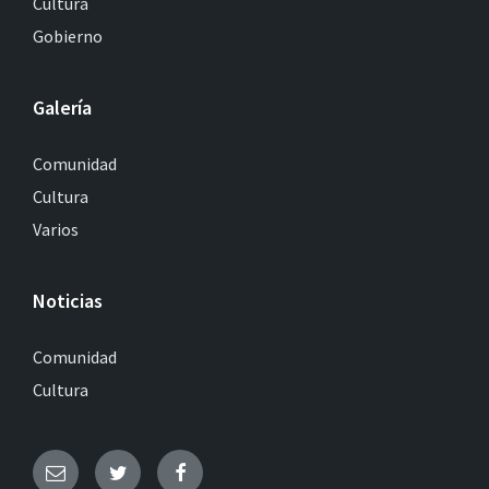
Cultura
Gobierno
Galería
Comunidad
Cultura
Varios
Noticias
Comunidad
Cultura