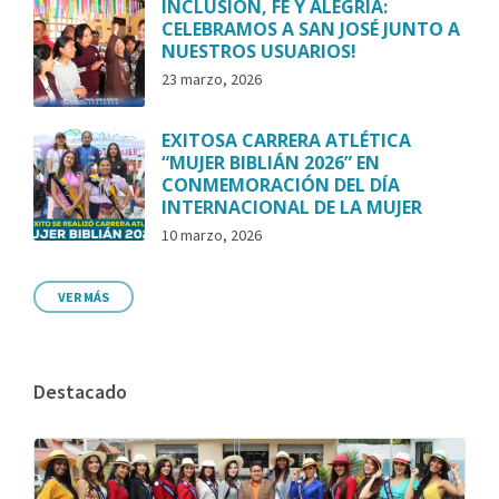
INCLUSIÓN, FE Y ALEGRÍA:
CELEBRAMOS A SAN JOSÉ JUNTO A
NUESTROS USUARIOS!
23 marzo, 2026
EXITOSA CARRERA ATLÉTICA
“MUJER BIBLIÁN 2026” EN
CONMEMORACIÓN DEL DÍA
INTERNACIONAL DE LA MUJER
10 marzo, 2026
VER MÁS
Destacado