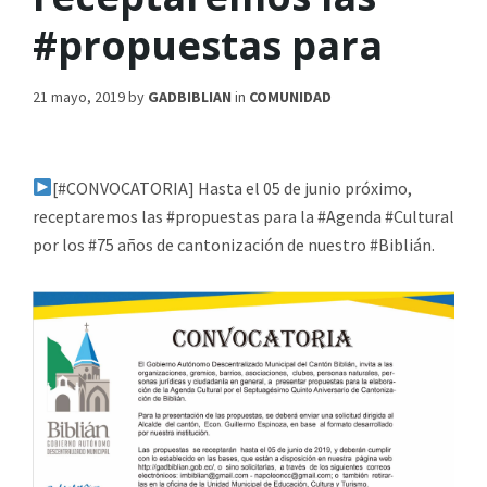
#propuestas para
21 mayo, 2019
by
GADBIBLIAN
in
COMUNIDAD
[#CONVOCATORIA] Hasta el 05 de junio próximo,
receptaremos las #propuestas para la #Agenda #Cultural
por los #75 años de cantonización de nuestro #Biblián.