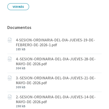
VER MÁS
Documentos
4-SESION-ORDINARIA-DEL-DIA-JUEVES-19-DE-
FEBRERO-DE-2026-1.pdf
185 kB
4.-SESION-ORDINARIA-DEL-DIA-JUEVES-28-DE-
MAYO-DE-2026.pdf
304 kB
3.-SESION-ORDINARIA-DEL-DIA-JUEVES-21-DE-
MAYO-DE-2026.pdf
309 kB
2.-SESION-ORDINARIA-DEL-DIA-JUEVES-14-DE-
MAYO-DE-2026.pdf
298 kB