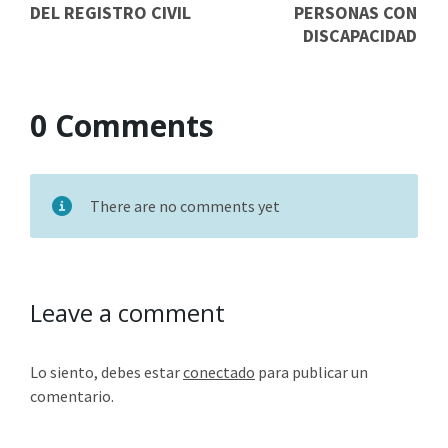
DEL REGISTRO CIVIL
PERSONAS CON
DISCAPACIDAD
0 Comments
There are no comments yet
Leave a comment
Lo siento, debes estar
conectado
para publicar un
comentario.