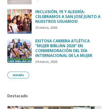
INCLUSIÓN, FE Y ALEGRÍA:
CELEBRAMOS A SAN JOSÉ JUNTO A
NUESTROS USUARIOS!
23 marzo, 2026
EXITOSA CARRERA ATLÉTICA
“MUJER BIBLIÁN 2026” EN
CONMEMORACIÓN DEL DÍA
INTERNACIONAL DE LA MUJER
10 marzo, 2026
VER MÁS
Destacado