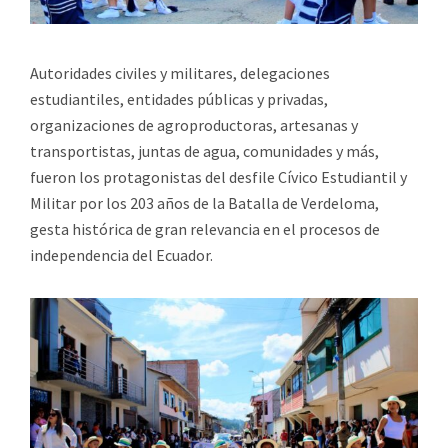
Autoridades civiles y militares, delegaciones
estudiantiles, entidades públicas y privadas,
organizaciones de agroproductoras, artesanas y
transportistas, juntas de agua, comunidades y más,
fueron los protagonistas del desfile Cívico Estudiantil y
Militar por los 203 años de la Batalla de Verdeloma,
gesta histórica de gran relevancia en el procesos de
independencia del Ecuador.