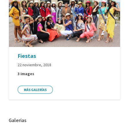
Fiestas
22 noviembre, 2018
3 images
MÁS GALERÍAS
Galerias