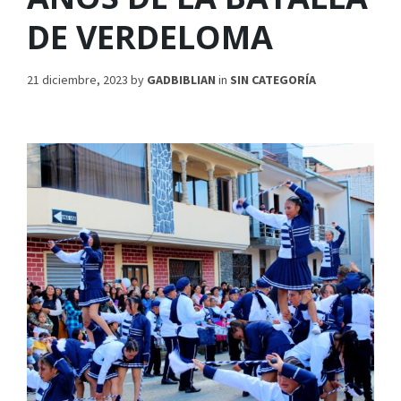
DE VERDELOMA
21 diciembre, 2023
by
GADBIBLIAN
in
SIN CATEGORÍA