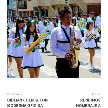
Previous
Next
BIBLIÁN CUENTA CON
RENDIMOS
MODERNA OFICINA
HOMENAJE A