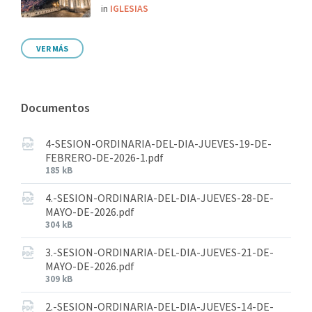
in
IGLESIAS
VER MÁS
Documentos
4-SESION-ORDINARIA-DEL-DIA-JUEVES-19-DE-
FEBRERO-DE-2026-1.pdf
185 kB
4.-SESION-ORDINARIA-DEL-DIA-JUEVES-28-DE-
MAYO-DE-2026.pdf
304 kB
3.-SESION-ORDINARIA-DEL-DIA-JUEVES-21-DE-
MAYO-DE-2026.pdf
309 kB
2.-SESION-ORDINARIA-DEL-DIA-JUEVES-14-DE-