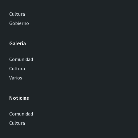
Cultura
Gobierno
Galería
Comunidad
Cultura
Varios
Noticias
Comunidad
Cultura