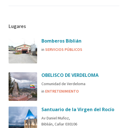
Lugares
Bomberos Biblián
in
SERVICIOS PÚBLICOS
OBELISCO DE VERDELOMA
Comunidad de Verdeloma
in
ENTRETENIMIENTO
Santuario de la Virgen del Rocío
Av Daniel Muñoz,
Biblián, Cañar 030106