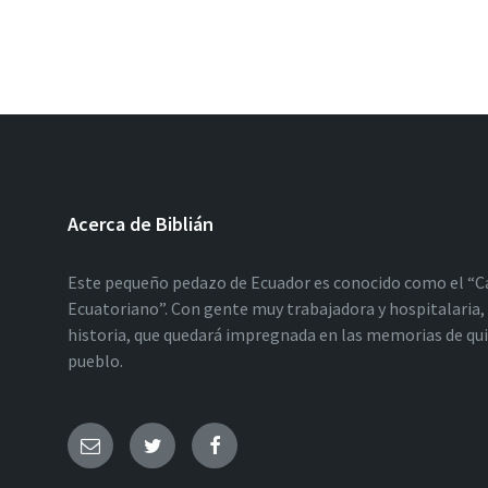
Acerca de Biblián
Este pequeño pedazo de Ecuador es conocido como el “C
Ecuatoriano”. Con gente muy trabajadora y hospitalaria, 
historia, que quedará impregnada en las memorias de qu
pueblo.