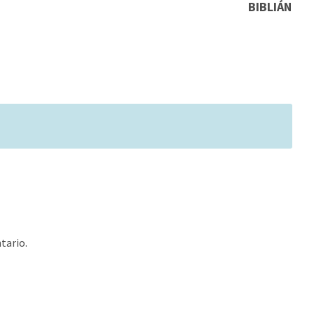
BIBLIÁN
tario.