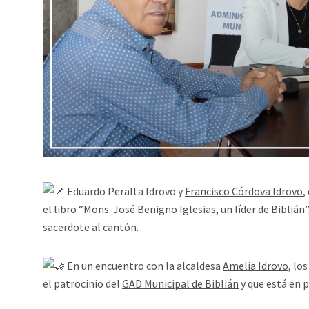
Eduardo Peralta Idrovo y
Francisco Córdova Idrovo
,
el libro “Mons. José Benigno Iglesias, un líder de Biblián
sacerdote al cantón.
En un encuentro con la alcaldesa
Amelia Idrovo
, lo
el patrocinio del
GAD Municipal de Biblián
y que está en 