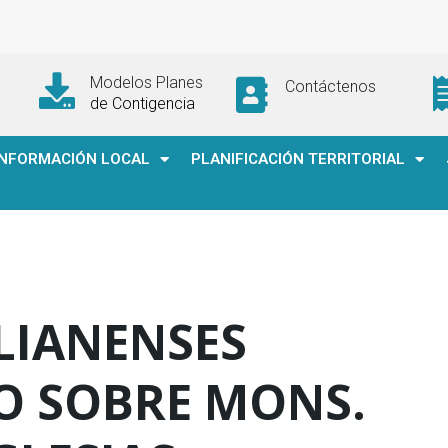
Modelos Planes
Contáctenos
de Contigencia
INFORMACIÓN LOCAL
PLANIFICACIÓN TERRITORIAL
LIANENSES
O SOBRE MONS.