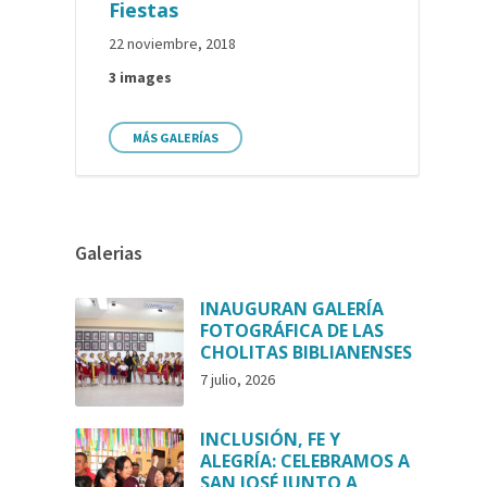
Fiestas
22 noviembre, 2018
3 images
MÁS GALERÍAS
Galerias
INAUGURAN GALERÍA
FOTOGRÁFICA DE LAS
CHOLITAS BIBLIANENSES
7 julio, 2026
INCLUSIÓN, FE Y
ALEGRÍA: CELEBRAMOS A
SAN JOSÉ JUNTO A