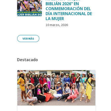
BIBLIÁN 2026” EN
CONMEMORACIÓN DEL
DÍA INTERNACIONAL DE
LA MUJER
10 marzo, 2026
VER MÁS
Destacado