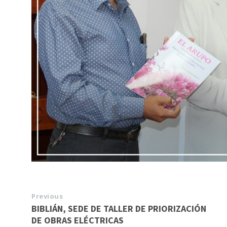
Previous
BIBLIÁN, SEDE DE TALLER DE PRIORIZACIÓN
DE OBRAS ELÉCTRICAS