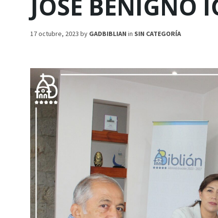
JOSÉ BENIGNO I
17 octubre, 2023
by
GADBIBLIAN
in
SIN CATEGORÍA