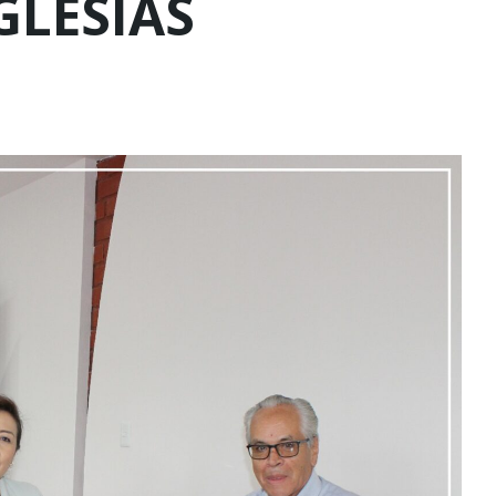
GLESIAS