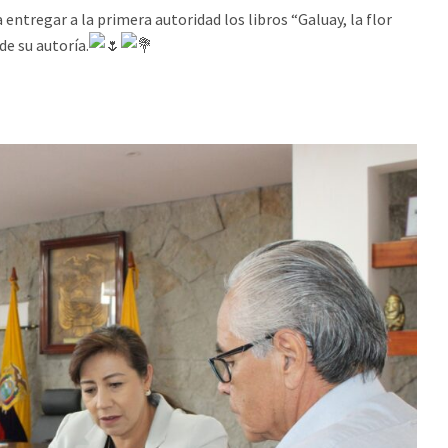
entregar a la primera autoridad los libros “Galuay, la flor
de su autoría.