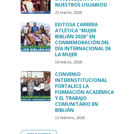
NUESTROS USUARIOS!
23 marzo, 2026
EXITOSA CARRERA
ATLÉTICA “MUJER
BIBLIÁN 2026” EN
CONMEMORACIÓN DEL
DÍA INTERNACIONAL DE
LA MUJER
10 marzo, 2026
CONVENIO
INTERINSTITUCIONAL
FORTALECE LA
FORMACIÓN ACADÉMICA
Y EL TRABAJO
COMUNITARIO EN
BIBLIÁN
11 febrero, 2026