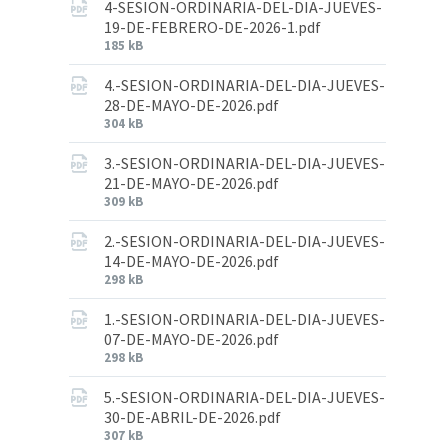
4-SESION-ORDINARIA-DEL-DIA-JUEVES-
19-DE-FEBRERO-DE-2026-1.pdf
185 kB
4.-SESION-ORDINARIA-DEL-DIA-JUEVES-
28-DE-MAYO-DE-2026.pdf
304 kB
3.-SESION-ORDINARIA-DEL-DIA-JUEVES-
21-DE-MAYO-DE-2026.pdf
309 kB
2.-SESION-ORDINARIA-DEL-DIA-JUEVES-
14-DE-MAYO-DE-2026.pdf
298 kB
1.-SESION-ORDINARIA-DEL-DIA-JUEVES-
07-DE-MAYO-DE-2026.pdf
298 kB
5.-SESION-ORDINARIA-DEL-DIA-JUEVES-
30-DE-ABRIL-DE-2026.pdf
307 kB