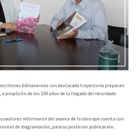
 escritores biblianenses con destacada trayectoria preparan
”, a propósito de los 100 años de la llegada del recordado
s coautores informaron del avance de la obra que cuenta con
proceso de diagramación, para su posterior publicación.