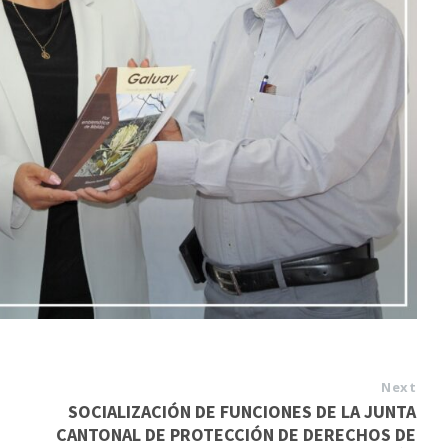
Next
SOCIALIZACIÓN DE FUNCIONES DE LA JUNTA
CANTONAL DE PROTECCIÓN DE DERECHOS DE