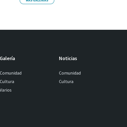
MÁS GALERIAS
Galería
Noticias
Comunidad
Comunidad
Cultura
Cultura
Varios