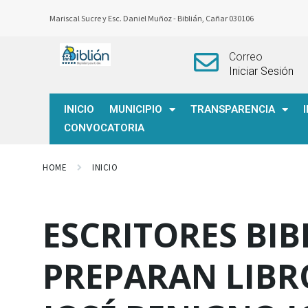
Mariscal Sucre y Esc. Daniel Muñoz -
Biblián, Cañar 030106
Correo
Iniciar Sesión
INICIO
MUNICIPIO
TRANSPARENCIA
CONVOCATORIA
HOME
INICIO
ESCRITORES BIB
PREPARAN LIBR