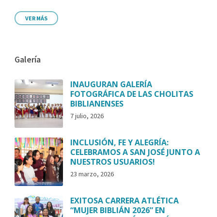
VER MÁS
Galería
INAUGURAN GALERÍA
FOTOGRÁFICA DE LAS CHOLITAS
BIBLIANENSES
7 julio, 2026
INCLUSIÓN, FE Y ALEGRÍA:
CELEBRAMOS A SAN JOSÉ JUNTO A
NUESTROS USUARIOS!
23 marzo, 2026
EXITOSA CARRERA ATLÉTICA
“MUJER BIBLIÁN 2026” EN