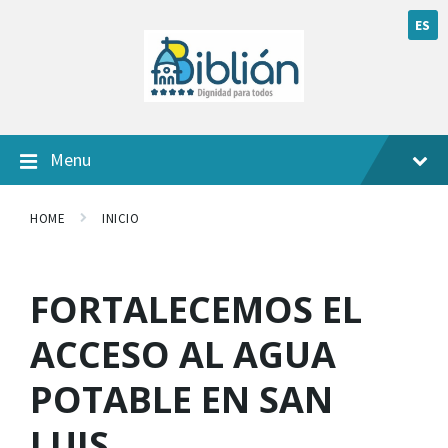
ES
Menu
HOME
INICIO
FORTALECEMOS EL
ACCESO AL AGUA
POTABLE EN SAN
LUIS