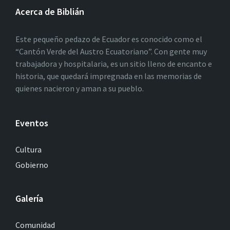
Acerca de Biblián
Este pequeño pedazo de Ecuador es conocido como el
“Cantón Verde del Austro Ecuatoriano”. Con gente muy
trabajadora y hospitalaria, es un sitio lleno de encanto e
historia, que quedará impregnada en las memorias de
quienes nacieron y aman a su pueblo.
Eventos
Cultura
Gobierno
Galería
Comunidad