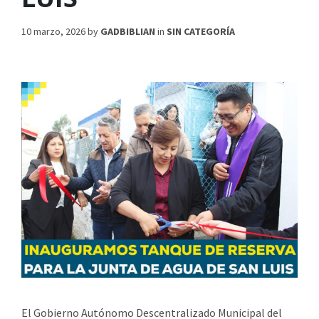
10 marzo, 2026
by
GADBIBLIAN
in
SIN CATEGORÍA
El Gobierno Autónomo Descentralizado Municipal del