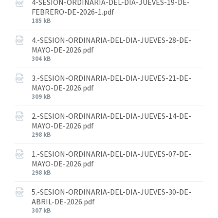
4-SESION-ORDINARIA-DEL-DIA-JUEVES-19-DE-
FEBRERO-DE-2026-1.pdf
185 kB
4.-SESION-ORDINARIA-DEL-DIA-JUEVES-28-DE-
MAYO-DE-2026.pdf
304 kB
3.-SESION-ORDINARIA-DEL-DIA-JUEVES-21-DE-
MAYO-DE-2026.pdf
309 kB
2.-SESION-ORDINARIA-DEL-DIA-JUEVES-14-DE-
MAYO-DE-2026.pdf
298 kB
1.-SESION-ORDINARIA-DEL-DIA-JUEVES-07-DE-
MAYO-DE-2026.pdf
298 kB
5.-SESION-ORDINARIA-DEL-DIA-JUEVES-30-DE-
ABRIL-DE-2026.pdf
307 kB