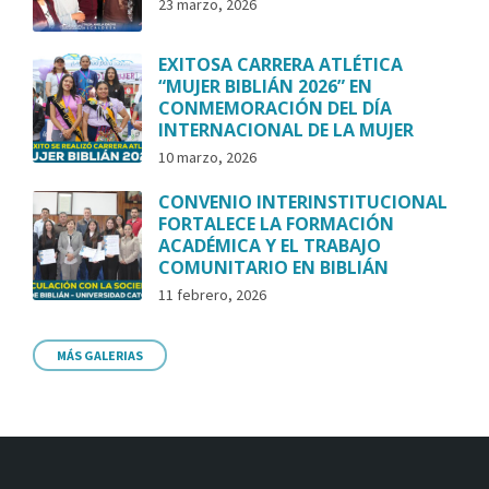
23 marzo, 2026
EXITOSA CARRERA ATLÉTICA
“MUJER BIBLIÁN 2026” EN
CONMEMORACIÓN DEL DÍA
INTERNACIONAL DE LA MUJER
10 marzo, 2026
CONVENIO INTERINSTITUCIONAL
FORTALECE LA FORMACIÓN
ACADÉMICA Y EL TRABAJO
COMUNITARIO EN BIBLIÁN
11 febrero, 2026
MÁS GALERIAS