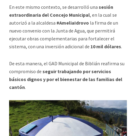
En este mismo contexto, se desarrolló una
sesión
extraordinaria del Concejo Municipal
, en la cual se
autorizó a la alcaldesa
#AmeliaIdrovo
la firma de un
nuevo convenio con la Junta de Agua, que permitirá
ejecutar obras complementarias para fortalecer el
sistema, con una inversión adicional de
10 mil dólares
.
De esta manera, el GAD Municipal de Biblián reafirma su
compromiso de
seguir trabajando por servicios
básicos dignos y por el bienestar de las familias del
cantón
.