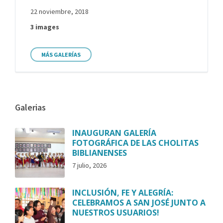
22 noviembre, 2018
3 images
MÁS GALERÍAS
Galerias
INAUGURAN GALERÍA
FOTOGRÁFICA DE LAS CHOLITAS
BIBLIANENSES
7 julio, 2026
INCLUSIÓN, FE Y ALEGRÍA:
CELEBRAMOS A SAN JOSÉ JUNTO A
NUESTROS USUARIOS!