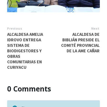
Previous
Next
ALCALDESA AMELIA
ALCALDESA DE
IDROVO ENTREGA
BIBLIÁN PRESIDE EL
SISTEMA DE
COMITÉ PROVINCIAL
BIODIGESTORES Y
DE LA AME CAÑAR
OBRAS
COMUNITARIAS EN
CURIYACU
0 Comments