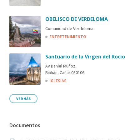
OBELISCO DE VERDELOMA
Comunidad de Verdeloma
in
ENTRETENIMIENTO
Santuario de la Virgen del Rocío
Av Daniel Muñoz,
Biblián, Cañar 030106
in
IGLESIAS
VER MÁS
Documentos