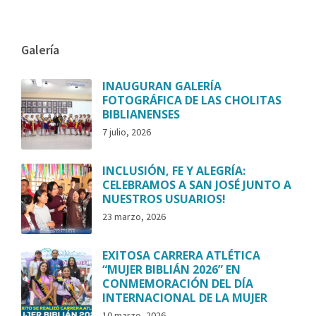
Galería
INAUGURAN GALERÍA
FOTOGRÁFICA DE LAS CHOLITAS
BIBLIANENSES
7 julio, 2026
INCLUSIÓN, FE Y ALEGRÍA:
CELEBRAMOS A SAN JOSÉ JUNTO A
NUESTROS USUARIOS!
23 marzo, 2026
EXITOSA CARRERA ATLÉTICA
“MUJER BIBLIÁN 2026” EN
CONMEMORACIÓN DEL DÍA
INTERNACIONAL DE LA MUJER
10 marzo, 2026