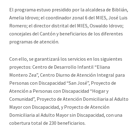
El programa estuvo presidido por la alcaldesa de Biblián,
Amelia Idrovo; el coordinador zonal 6 del MIES, José Luis
Romero; el director distrital del MIES, Oswaldo Idrovo;
concejales del Cantón y beneficiarios de los diferentes
programas de atención.
Con ello, se garantizará los servicios en los siguientes
proyectos: Centro de Desarrollo Infantil “Eliana
Montero Zea”, Centro Diurno de Atención Integral para
Personas con Discapacidad “San José”, Proyecto de
Atención a Personas con Discapacidad “Hogar y
Comunidad”, Proyecto de Atención Domiciliaria al Adulto
Mayor con Discapacidad, y Proyecto de Atención
Domiciliaria al Adulto Mayor sin Discapacidad, con una
cobertura total de 230 beneficiarios.