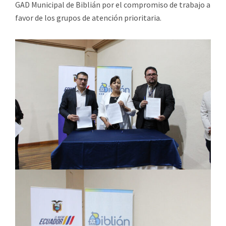
GAD Municipal de Biblián por el compromiso de trabajo a
favor de los grupos de atención prioritaria.