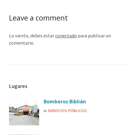
Leave a comment
Lo siento, debes estar
conectado
para publicar un
comentario.
Lugares
Bomberos Biblián
in
SERVICIOS PÚBLICOS