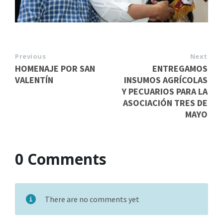
Previous
Next
HOMENAJE POR SAN
ENTREGAMOS
VALENTÍN
INSUMOS AGRÍCOLAS
Y PECUARIOS PARA LA
ASOCIACIÓN TRES DE
MAYO
0 Comments
There are no comments yet