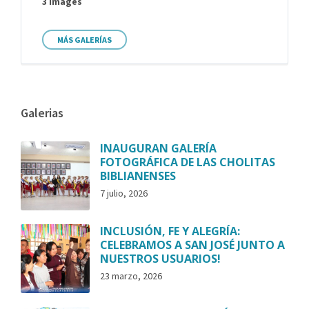
3 images
MÁS GALERÍAS
Galerias
INAUGURAN GALERÍA
FOTOGRÁFICA DE LAS CHOLITAS
BIBLIANENSES
7 julio, 2026
INCLUSIÓN, FE Y ALEGRÍA:
CELEBRAMOS A SAN JOSÉ JUNTO A
NUESTROS USUARIOS!
23 marzo, 2026