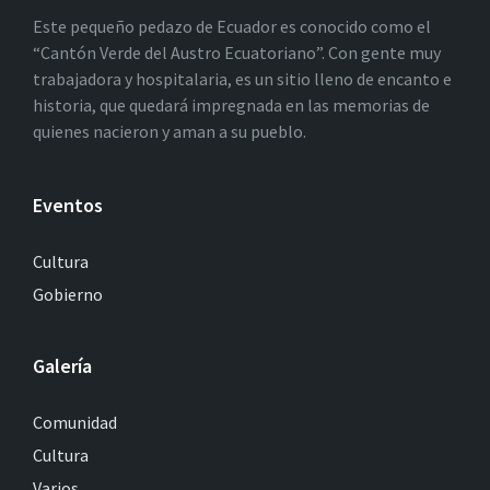
Este pequeño pedazo de Ecuador es conocido como el
“Cantón Verde del Austro Ecuatoriano”. Con gente muy
trabajadora y hospitalaria, es un sitio lleno de encanto e
historia, que quedará impregnada en las memorias de
quienes nacieron y aman a su pueblo.
Eventos
Cultura
Gobierno
Galería
Comunidad
Cultura
Varios