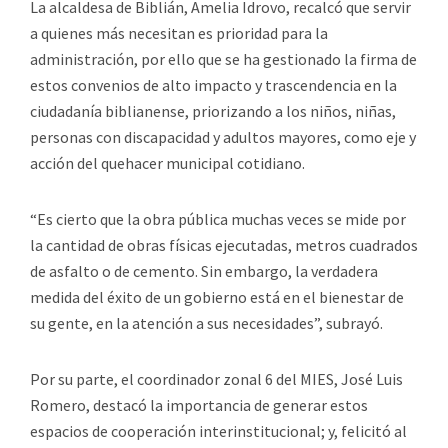
La alcaldesa de Biblián, Amelia Idrovo, recalcó que servir
a quienes más necesitan es prioridad para la
administración, por ello que se ha gestionado la firma de
estos convenios de alto impacto y trascendencia en la
ciudadanía biblianense, priorizando a los niños, niñas,
personas con discapacidad y adultos mayores, como eje y
acción del quehacer municipal cotidiano.
“Es cierto que la obra pública muchas veces se mide por
la cantidad de obras físicas ejecutadas, metros cuadrados
de asfalto o de cemento. Sin embargo, la verdadera
medida del éxito de un gobierno está en el bienestar de
su gente, en la atención a sus necesidades”, subrayó.
Por su parte, el coordinador zonal 6 del MIES, José Luis
Romero, destacó la importancia de generar estos
espacios de cooperación interinstitucional; y, felicitó al