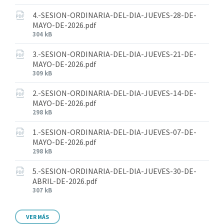
4.-SESION-ORDINARIA-DEL-DIA-JUEVES-28-DE-
MAYO-DE-2026.pdf
304 kB
3.-SESION-ORDINARIA-DEL-DIA-JUEVES-21-DE-
MAYO-DE-2026.pdf
309 kB
2.-SESION-ORDINARIA-DEL-DIA-JUEVES-14-DE-
MAYO-DE-2026.pdf
298 kB
1.-SESION-ORDINARIA-DEL-DIA-JUEVES-07-DE-
MAYO-DE-2026.pdf
298 kB
5.-SESION-ORDINARIA-DEL-DIA-JUEVES-30-DE-
ABRIL-DE-2026.pdf
307 kB
VER MÁS