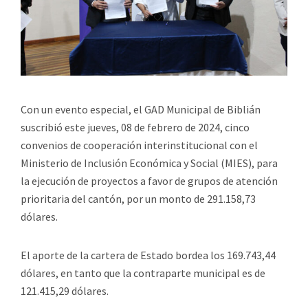
Con un evento especial, el GAD Municipal de Biblián
suscribió este jueves, 08 de febrero de 2024, cinco
convenios de cooperación interinstitucional con el
Ministerio de Inclusión Económica y Social (MIES), para
la ejecución de proyectos a favor de grupos de atención
prioritaria del cantón, por un monto de 291.158,73
dólares.
El aporte de la cartera de Estado bordea los 169.743,44
dólares, en tanto que la contraparte municipal es de
121.415,29 dólares.