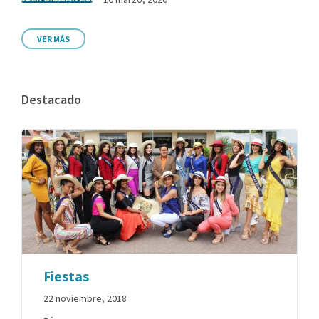
VER MÁS
Destacado
Fiestas
22 noviembre, 2018