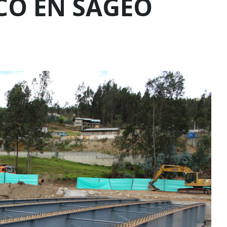
CO EN SAGEO