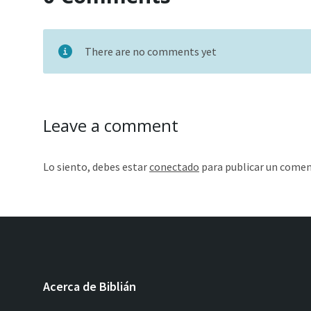
There are no comments yet
Leave a comment
Lo siento, debes estar
conectado
para publicar un comen
Acerca de Biblián