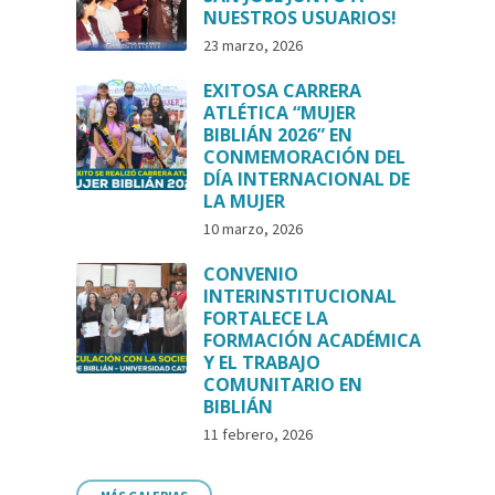
NUESTROS USUARIOS!
23 marzo, 2026
EXITOSA CARRERA
ATLÉTICA “MUJER
BIBLIÁN 2026” EN
CONMEMORACIÓN DEL
DÍA INTERNACIONAL DE
LA MUJER
10 marzo, 2026
CONVENIO
INTERINSTITUCIONAL
FORTALECE LA
FORMACIÓN ACADÉMICA
Y EL TRABAJO
COMUNITARIO EN
BIBLIÁN
11 febrero, 2026