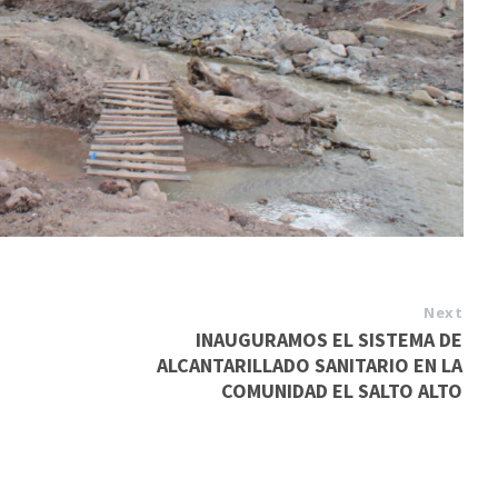
Next
INAUGURAMOS EL SISTEMA DE
ALCANTARILLADO SANITARIO EN LA
COMUNIDAD EL SALTO ALTO