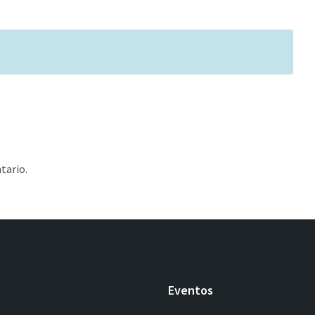
tario.
Eventos