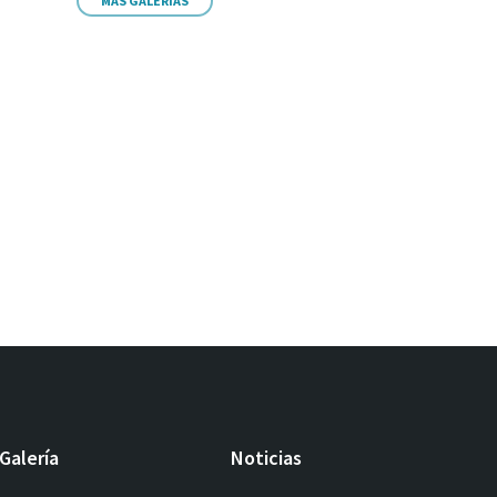
MÁS GALERIAS
Galería
Noticias