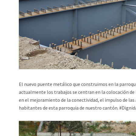
El nuevo puente metálico que construimos en la parroquia
actualmente los trabajos se centran en la colocación de
en el mejoramiento de la conectividad, el impulso de las
habitantes de esta parroquia de nuestro cantón. #Dign