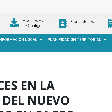
Modelos Planes
Contáctenos
de Contigencia
INFORMACIÓN LOCAL
PLANIFICACIÓN TERRITORIAL
ES EN LA
 DEL NUEVO