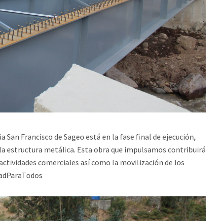
 San Francisco de Sageo está en la fase final de ejecución,
 la estructura metálica. Esta obra que impulsamos contribuirá
 actividades comerciales así como la movilización de los
idadParaTodos