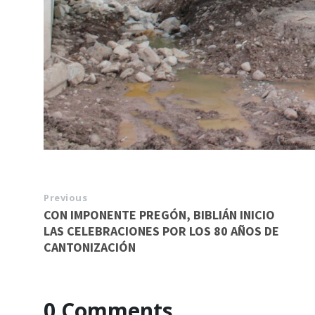
Previous
CON IMPONENTE PREGÓN, BIBLIÁN INICIO
LAS CELEBRACIONES POR LOS 80 AÑOS DE
CANTONIZACIÓN
0 Comments