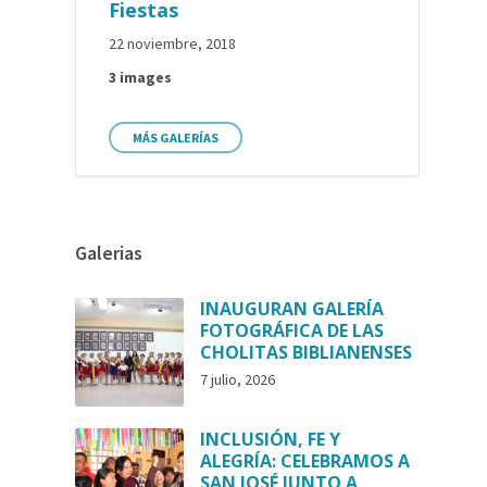
Fiestas
22 noviembre, 2018
3 images
MÁS GALERÍAS
Galerias
INAUGURAN GALERÍA
FOTOGRÁFICA DE LAS
CHOLITAS BIBLIANENSES
7 julio, 2026
INCLUSIÓN, FE Y
ALEGRÍA: CELEBRAMOS A
SAN JOSÉ JUNTO A