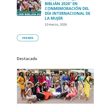
BIBLIÁN 2026” EN
CONMEMORACIÓN DEL
DÍA INTERNACIONAL DE
LA MUJER
10 marzo, 2026
VER MÁS
Destacado