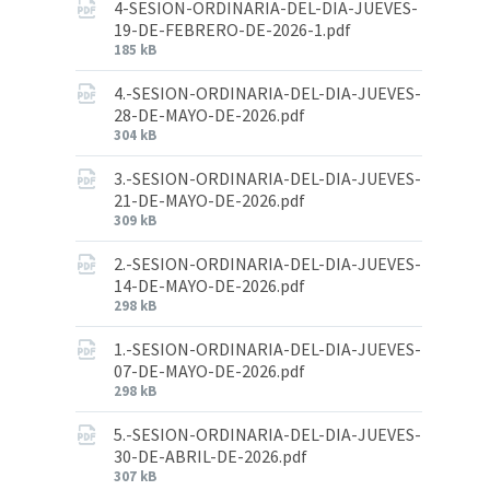
4-SESION-ORDINARIA-DEL-DIA-JUEVES-
19-DE-FEBRERO-DE-2026-1.pdf
185 kB
4.-SESION-ORDINARIA-DEL-DIA-JUEVES-
28-DE-MAYO-DE-2026.pdf
304 kB
3.-SESION-ORDINARIA-DEL-DIA-JUEVES-
21-DE-MAYO-DE-2026.pdf
309 kB
2.-SESION-ORDINARIA-DEL-DIA-JUEVES-
14-DE-MAYO-DE-2026.pdf
298 kB
1.-SESION-ORDINARIA-DEL-DIA-JUEVES-
07-DE-MAYO-DE-2026.pdf
298 kB
5.-SESION-ORDINARIA-DEL-DIA-JUEVES-
30-DE-ABRIL-DE-2026.pdf
307 kB