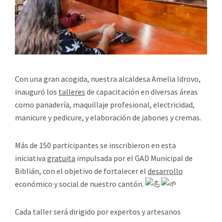
Con una gran acogida, nuestra alcaldesa Amelia Idrovo,
inauguró los
talleres
de capacitación en diversas áreas
como panadería, maquillaje profesional, electricidad,
manicure y pedicure, y elaboración de jabones y cremas.
Más de 150 participantes se inscribieron en esta
iniciativa
gratuita
impulsada por el GAD Municipal de
Biblián, con el objetivo de fortalecer el
desarrollo
económico y social de nuestro cantón.
Cada taller será dirigido por expertos y artesanos