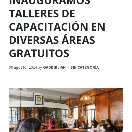
INAUGURAMOS
TALLERES DE
CAPACITACIÓN EN
DIVERSAS ÁREAS
GRATUITOS
30 agosto, 2024
by
GADBIBLIAN
in
SIN CATEGORÍA