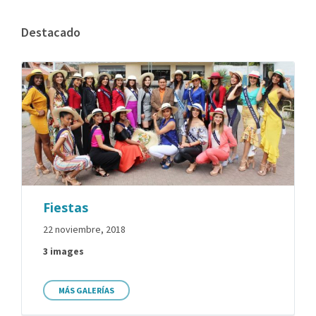
Destacado
Fiestas
22 noviembre, 2018
3 images
MÁS GALERÍAS