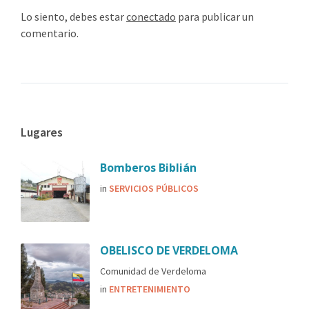
Lo siento, debes estar
conectado
para publicar un
comentario.
Lugares
Bomberos Biblián
in
SERVICIOS PÚBLICOS
OBELISCO DE VERDELOMA
Comunidad de Verdeloma
in
ENTRETENIMIENTO