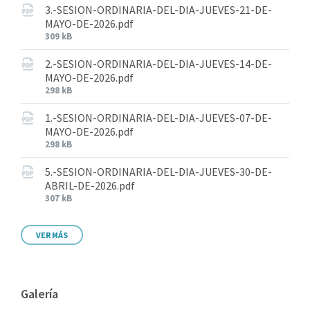
3.-SESION-ORDINARIA-DEL-DIA-JUEVES-21-DE-
MAYO-DE-2026.pdf
309 kB
2.-SESION-ORDINARIA-DEL-DIA-JUEVES-14-DE-
MAYO-DE-2026.pdf
298 kB
1.-SESION-ORDINARIA-DEL-DIA-JUEVES-07-DE-
MAYO-DE-2026.pdf
298 kB
5.-SESION-ORDINARIA-DEL-DIA-JUEVES-30-DE-
ABRIL-DE-2026.pdf
307 kB
VER MÁS
Galería