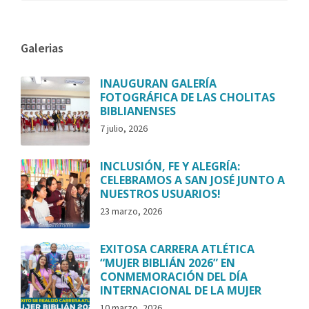
Galerias
INAUGURAN GALERÍA
FOTOGRÁFICA DE LAS CHOLITAS
BIBLIANENSES
7 julio, 2026
INCLUSIÓN, FE Y ALEGRÍA:
CELEBRAMOS A SAN JOSÉ JUNTO A
NUESTROS USUARIOS!
23 marzo, 2026
EXITOSA CARRERA ATLÉTICA
“MUJER BIBLIÁN 2026” EN
CONMEMORACIÓN DEL DÍA
INTERNACIONAL DE LA MUJER
10 marzo, 2026