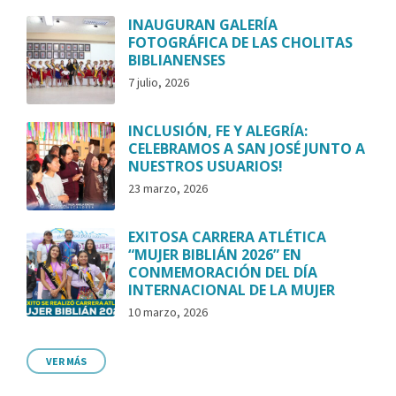
INAUGURAN GALERÍA
FOTOGRÁFICA DE LAS CHOLITAS
BIBLIANENSES
7 julio, 2026
INCLUSIÓN, FE Y ALEGRÍA:
CELEBRAMOS A SAN JOSÉ JUNTO A
NUESTROS USUARIOS!
23 marzo, 2026
EXITOSA CARRERA ATLÉTICA
“MUJER BIBLIÁN 2026” EN
CONMEMORACIÓN DEL DÍA
INTERNACIONAL DE LA MUJER
10 marzo, 2026
VER MÁS