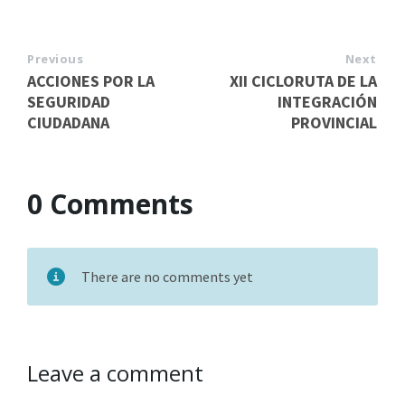
Previous
Next
ACCIONES POR LA
XII CICLORUTA DE LA
SEGURIDAD
INTEGRACIÓN
CIUDADANA
PROVINCIAL
0 Comments
There are no comments yet
Leave a comment