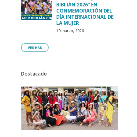
BIBLIÁN 2026” EN
CONMEMORACIÓN DEL
DÍA INTERNACIONAL DE
LA MUJER
10 marzo, 2026
VER MÁS
Destacado