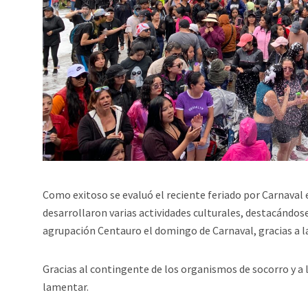
Como exitoso se evaluó el reciente feriado por Carnaval 
desarrollaron varias actividades culturales, destacándose
agrupación Centauro el domingo de Carnaval, gracias a l
Gracias al contingente de los organismos de socorro y a
lamentar.