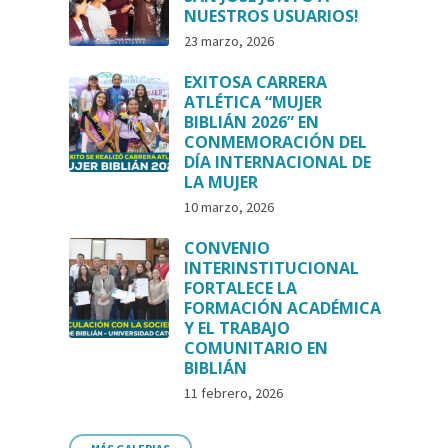
NUESTROS USUARIOS!
23 marzo, 2026
EXITOSA CARRERA
ATLÉTICA “MUJER
BIBLIÁN 2026” EN
CONMEMORACIÓN DEL
DÍA INTERNACIONAL DE
LA MUJER
10 marzo, 2026
CONVENIO
INTERINSTITUCIONAL
FORTALECE LA
FORMACIÓN ACADÉMICA
Y EL TRABAJO
COMUNITARIO EN
BIBLIÁN
11 febrero, 2026