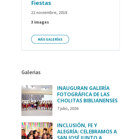
Fiestas
22 noviembre, 2018
3 images
MÁS GALERÍAS
Galerias
INAUGURAN GALERÍA
FOTOGRÁFICA DE LAS
CHOLITAS BIBLIANENSES
7 julio, 2026
INCLUSIÓN, FE Y
ALEGRÍA: CELEBRAMOS A
SAN JOSÉ JUNTO A