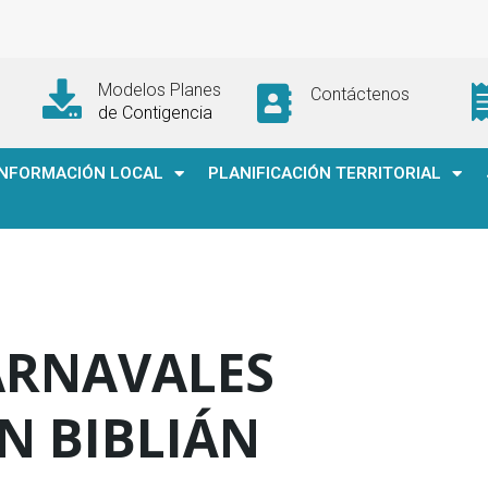
Modelos Planes
Contáctenos
de Contigencia
INFORMACIÓN LOCAL
PLANIFICACIÓN TERRITORIAL
ARNAVALES
N BIBLIÁN