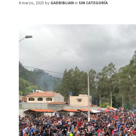
6 marzo, 2025
by
GADBIBLIAN
in
SIN CATEGORÍA