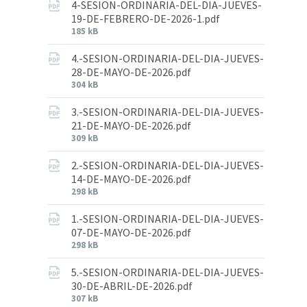
4-SESION-ORDINARIA-DEL-DIA-JUEVES-
19-DE-FEBRERO-DE-2026-1.pdf
185 kB
4.-SESION-ORDINARIA-DEL-DIA-JUEVES-
28-DE-MAYO-DE-2026.pdf
304 kB
3.-SESION-ORDINARIA-DEL-DIA-JUEVES-
21-DE-MAYO-DE-2026.pdf
309 kB
2.-SESION-ORDINARIA-DEL-DIA-JUEVES-
14-DE-MAYO-DE-2026.pdf
298 kB
1.-SESION-ORDINARIA-DEL-DIA-JUEVES-
07-DE-MAYO-DE-2026.pdf
298 kB
5.-SESION-ORDINARIA-DEL-DIA-JUEVES-
30-DE-ABRIL-DE-2026.pdf
307 kB