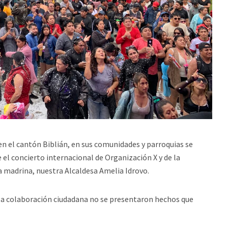
en el cantón Biblián, en sus comunidades y parroquias se
 el concierto internacional de Organización X y de la
a madrina, nuestra Alcaldesa Amelia Idrovo.
 la colaboración ciudadana no se presentaron hechos que