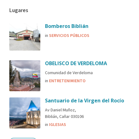
Lugares
Bomberos Biblián
in
SERVICIOS PÚBLICOS
OBELISCO DE VERDELOMA
Comunidad de Verdeloma
in
ENTRETENIMIENTO
Santuario de la Virgen del Rocío
Av Daniel Muñoz,
Biblián, Cañar 030106
in
IGLESIAS