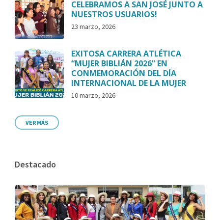
CELEBRAMOS A SAN JOSÉ JUNTO A
NUESTROS USUARIOS!
23 marzo, 2026
EXITOSA CARRERA ATLÉTICA
“MUJER BIBLIÁN 2026” EN
CONMEMORACIÓN DEL DÍA
INTERNACIONAL DE LA MUJER
10 marzo, 2026
VER MÁS
Destacado