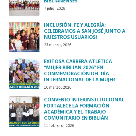
BIBLIANENSES
7 julio, 2026
INCLUSIÓN, FE Y ALEGRÍA:
CELEBRAMOS A SAN JOSÉ JUNTO A
NUESTROS USUARIOS!
23 marzo, 2026
EXITOSA CARRERA ATLÉTICA
“MUJER BIBLIÁN 2026” EN
CONMEMORACIÓN DEL DÍA
INTERNACIONAL DE LA MUJER
10 marzo, 2026
CONVENIO INTERINSTITUCIONAL
FORTALECE LA FORMACIÓN
ACADÉMICA Y EL TRABAJO
COMUNITARIO EN BIBLIÁN
11 febrero, 2026