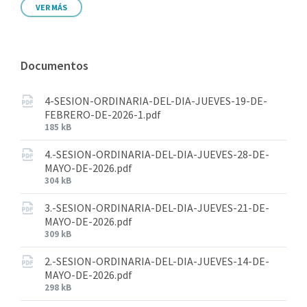
VER MÁS
Documentos
4-SESION-ORDINARIA-DEL-DIA-JUEVES-19-DE-
FEBRERO-DE-2026-1.pdf
185 kB
4.-SESION-ORDINARIA-DEL-DIA-JUEVES-28-DE-
MAYO-DE-2026.pdf
304 kB
3.-SESION-ORDINARIA-DEL-DIA-JUEVES-21-DE-
MAYO-DE-2026.pdf
309 kB
2.-SESION-ORDINARIA-DEL-DIA-JUEVES-14-DE-
MAYO-DE-2026.pdf
298 kB