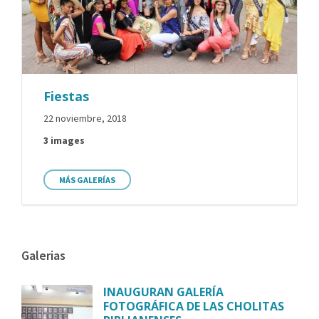
Fiestas
22 noviembre, 2018
3 images
MÁS GALERÍAS
Galerias
INAUGURAN GALERÍA
FOTOGRÁFICA DE LAS CHOLITAS