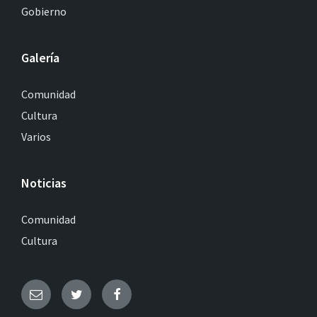
Gobierno
Galería
Comunidad
Cultura
Varios
Noticias
Comunidad
Cultura