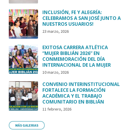
INCLUSIÓN, FE Y ALEGRÍA:
CELEBRAMOS A SAN JOSÉ JUNTO A
NUESTROS USUARIOS!
23 marzo, 2026
EXITOSA CARRERA ATLÉTICA
“MUJER BIBLIÁN 2026” EN
CONMEMORACIÓN DEL DÍA
INTERNACIONAL DE LA MUJER
10 marzo, 2026
CONVENIO INTERINSTITUCIONAL
FORTALECE LA FORMACIÓN
ACADÉMICA Y EL TRABAJO
COMUNITARIO EN BIBLIÁN
11 febrero, 2026
MÁS GALERIAS