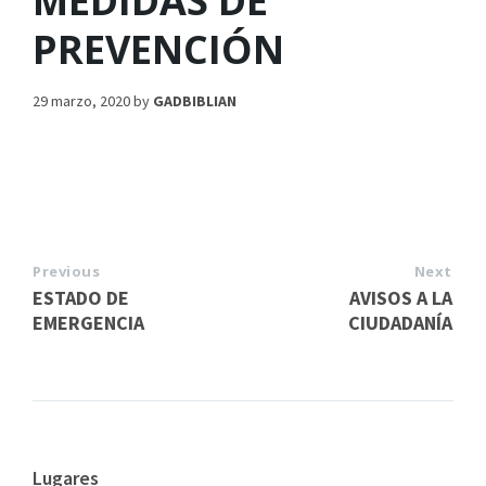
MEDIDAS DE
PREVENCIÓN
29 marzo, 2020
by
GADBIBLIAN
Previous
Next
ESTADO DE
AVISOS A LA
EMERGENCIA
CIUDADANÍA
Lugares