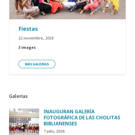
Fiestas
22 noviembre, 2018
3 images
MÁS GALERÍAS
Galerias
INAUGURAN GALERÍA
FOTOGRÁFICA DE LAS CHOLITAS
BIBLIANENSES
7 julio, 2026