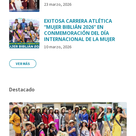
23 marzo, 2026
EXITOSA CARRERA ATLÉTICA
“MUJER BIBLIÁN 2026” EN
CONMEMORACIÓN DEL DÍA
INTERNACIONAL DE LA MUJER
10 marzo, 2026
VER MÁS
Destacado