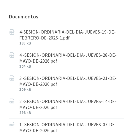
Documentos
4-SESION-ORDINARIA-DEL-DIA-JUEVES-19-DE-
FEBRERO-DE-2026-1.pdf
185 kB
4.-SESION-ORDINARIA-DEL-DIA-JUEVES-28-DE-
MAYO-DE-2026.pdf
304 kB
3.-SESION-ORDINARIA-DEL-DIA-JUEVES-21-DE-
MAYO-DE-2026.pdf
309 kB
2.-SESION-ORDINARIA-DEL-DIA-JUEVES-14-DE-
MAYO-DE-2026.pdf
298 kB
1.-SESION-ORDINARIA-DEL-DIA-JUEVES-07-DE-
MAYO-DE-2026.pdf