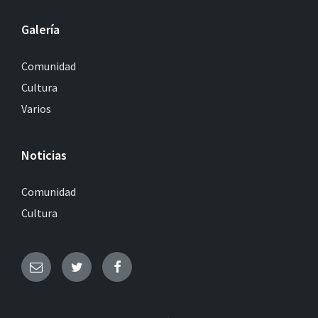
Galería
Comunidad
Cultura
Varios
Noticias
Comunidad
Cultura