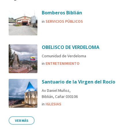
Bomberos Biblián
in
SERVICIOS PÚBLICOS
OBELISCO DE VERDELOMA
Comunidad de Verdeloma
in
ENTRETENIMIENTO
Santuario de la Virgen del Rocío
Av Daniel Muñoz,
Biblián, Cañar 030106
in
IGLESIAS
VER MÁS