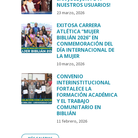
NUESTROS USUARIOS!
23 marzo, 2026
EXITOSA CARRERA
ATLÉTICA “MUJER
BIBLIÁN 2026” EN
CONMEMORACIÓN DEL
DÍA INTERNACIONAL DE
LA MUJER
10 marzo, 2026
CONVENIO
INTERINSTITUCIONAL
FORTALECE LA
FORMACIÓN ACADÉMICA
Y EL TRABAJO
COMUNITARIO EN
BIBLIÁN
11 febrero, 2026