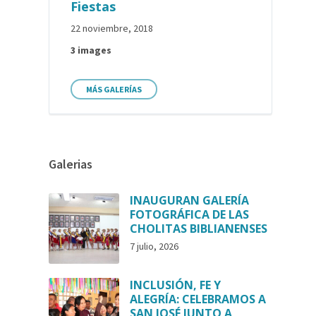
Fiestas
22 noviembre, 2018
3 images
MÁS GALERÍAS
Galerias
INAUGURAN GALERÍA
FOTOGRÁFICA DE LAS
CHOLITAS BIBLIANENSES
7 julio, 2026
INCLUSIÓN, FE Y
ALEGRÍA: CELEBRAMOS A
SAN JOSÉ JUNTO A