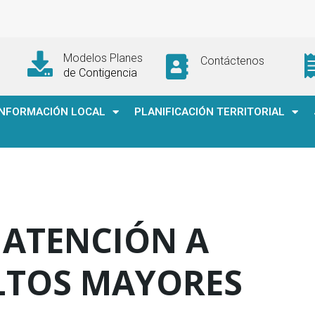
Modelos Planes
Contáctenos
de Contigencia
INFORMACIÓN LOCAL
PLANIFICACIÓN TERRITORIAL
 ATENCIÓN A
LTOS MAYORES