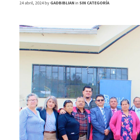
24 abril, 2024
by
GADBIBLIAN
in
SIN CATEGORÍA