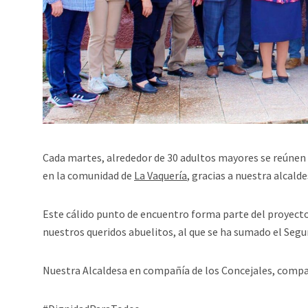
Cada martes, alrededor de 30 adultos mayores se reúne
en la comunidad de
La Vaquería
, gracias a nuestra alcald
Este cálido punto de encuentro forma parte del proyecto 
nuestros queridos abuelitos, al que se ha sumado el Seg
Nuestra Alcaldesa en compañía de los Concejales, compa