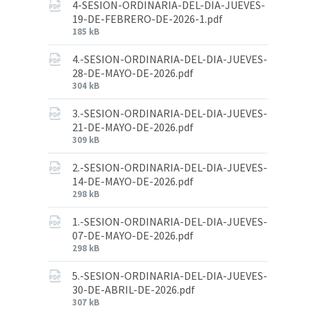
4-SESION-ORDINARIA-DEL-DIA-JUEVES-
19-DE-FEBRERO-DE-2026-1.pdf
185 kB
4.-SESION-ORDINARIA-DEL-DIA-JUEVES-
28-DE-MAYO-DE-2026.pdf
304 kB
3.-SESION-ORDINARIA-DEL-DIA-JUEVES-
21-DE-MAYO-DE-2026.pdf
309 kB
2.-SESION-ORDINARIA-DEL-DIA-JUEVES-
14-DE-MAYO-DE-2026.pdf
298 kB
1.-SESION-ORDINARIA-DEL-DIA-JUEVES-
07-DE-MAYO-DE-2026.pdf
298 kB
5.-SESION-ORDINARIA-DEL-DIA-JUEVES-
30-DE-ABRIL-DE-2026.pdf
307 kB