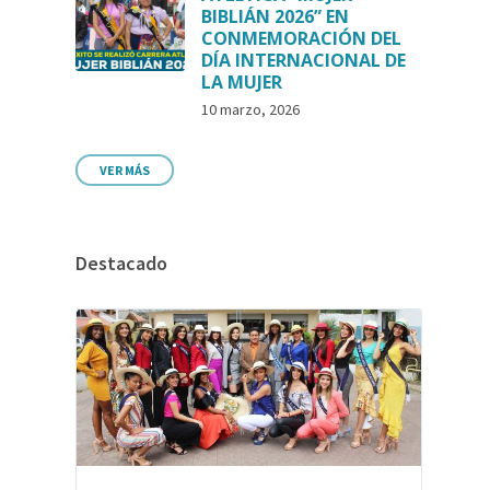
BIBLIÁN 2026” EN
CONMEMORACIÓN DEL
DÍA INTERNACIONAL DE
LA MUJER
10 marzo, 2026
VER MÁS
Destacado