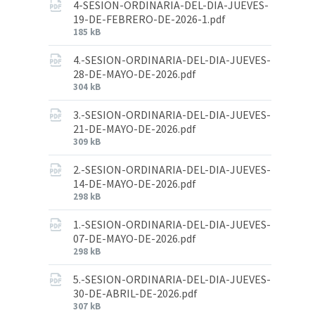
4-SESION-ORDINARIA-DEL-DIA-JUEVES-
19-DE-FEBRERO-DE-2026-1.pdf
185 kB
4.-SESION-ORDINARIA-DEL-DIA-JUEVES-
28-DE-MAYO-DE-2026.pdf
304 kB
3.-SESION-ORDINARIA-DEL-DIA-JUEVES-
21-DE-MAYO-DE-2026.pdf
309 kB
2.-SESION-ORDINARIA-DEL-DIA-JUEVES-
14-DE-MAYO-DE-2026.pdf
298 kB
1.-SESION-ORDINARIA-DEL-DIA-JUEVES-
07-DE-MAYO-DE-2026.pdf
298 kB
5.-SESION-ORDINARIA-DEL-DIA-JUEVES-
30-DE-ABRIL-DE-2026.pdf
307 kB