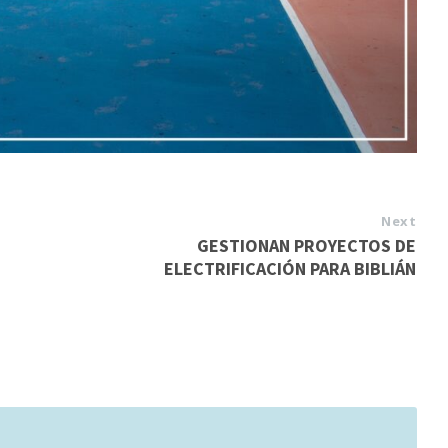
Next
GESTIONAN PROYECTOS DE
ELECTRIFICACIÓN PARA BIBLIÁN