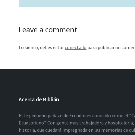
Leave a comment
Lo siento, debes estar
conectado
para publicar un comen
Acerca de Biblián
Este pequeño pedazo de Ecuador es conocido como el “C
Ecuatoriano”. Con gente muy trabajadora y hospitalaria, 
historia, que quedará impregnada en las memorias de qu