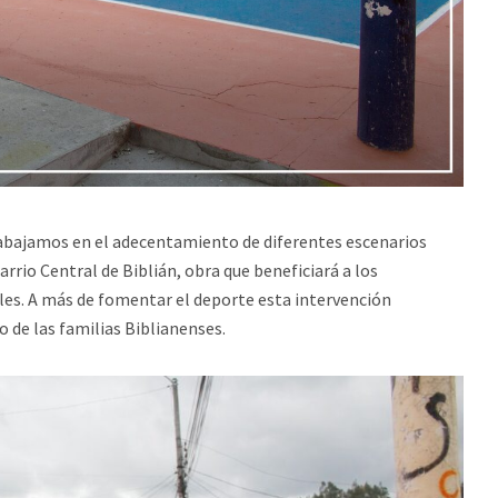
trabajamos en el adecentamiento de diferentes escenarios
rrio Central de Biblián, obra que beneficiará a los
les. A más de fomentar el deporte esta intervención
io de las familias Biblianenses.