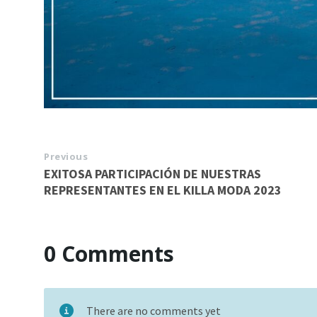
Previous
EXITOSA PARTICIPACIÓN DE NUESTRAS
REPRESENTANTES EN EL KILLA MODA 2023
0 Comments
There are no comments yet