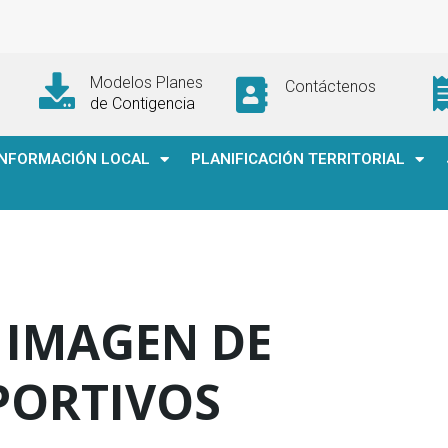
Modelos Planes
Contáctenos
de Contigencia
INFORMACIÓN LOCAL
PLANIFICACIÓN TERRITORIAL
 IMAGEN DE
PORTIVOS