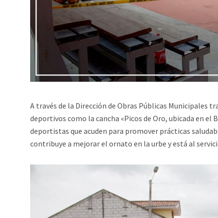
A través de la Dirección de Obras Públicas Municipales 
deportivos como la cancha «Picos de Oro, ubicada en el Ba
deportistas que acuden para promover prácticas saludab
contribuye a mejorar el ornato en la urbe y está al servic