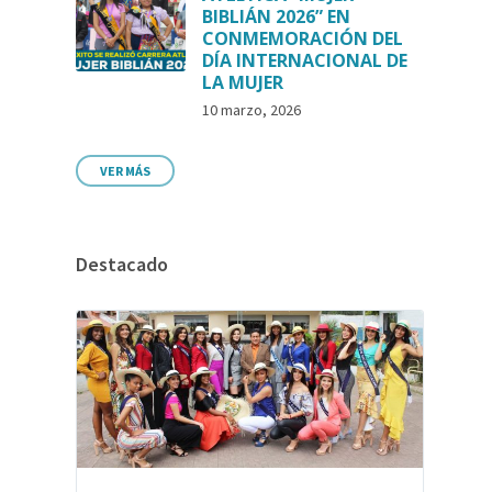
BIBLIÁN 2026” EN
CONMEMORACIÓN DEL
DÍA INTERNACIONAL DE
LA MUJER
10 marzo, 2026
VER MÁS
Destacado