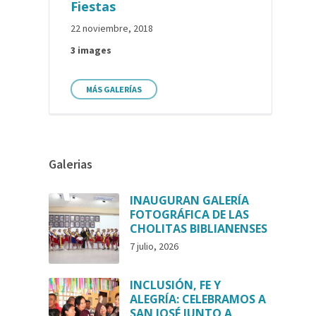
Fiestas
22 noviembre, 2018
3 images
MÁS GALERÍAS
Galerias
INAUGURAN GALERÍA
FOTOGRÁFICA DE LAS
CHOLITAS BIBLIANENSES
7 julio, 2026
INCLUSIÓN, FE Y
ALEGRÍA: CELEBRAMOS A
SAN JOSÉ JUNTO A