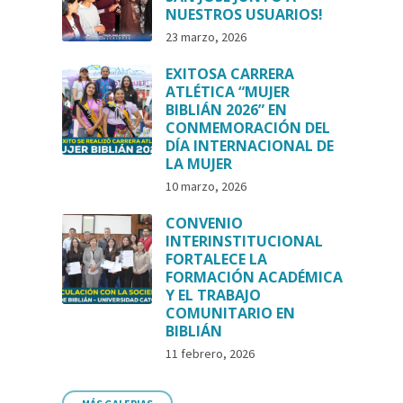
NUESTROS USUARIOS!
23 marzo, 2026
EXITOSA CARRERA
ATLÉTICA “MUJER
BIBLIÁN 2026” EN
CONMEMORACIÓN DEL
DÍA INTERNACIONAL DE
LA MUJER
10 marzo, 2026
CONVENIO
INTERINSTITUCIONAL
FORTALECE LA
FORMACIÓN ACADÉMICA
Y EL TRABAJO
COMUNITARIO EN
BIBLIÁN
11 febrero, 2026