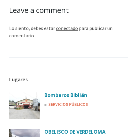
Leave a comment
Lo siento, debes estar
conectado
para publicar un
comentario.
Lugares
Bomberos Biblián
in
SERVICIOS PÚBLICOS
OBELISCO DE VERDELOMA