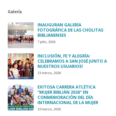
Galería
INAUGURAN GALERÍA
FOTOGRÁFICA DE LAS CHOLITAS
BIBLIANENSES
7 julio, 2026
INCLUSIÓN, FE Y ALEGRÍA:
CELEBRAMOS A SAN JOSÉ JUNTO A
NUESTROS USUARIOS!
23 marzo, 2026
EXITOSA CARRERA ATLÉTICA
“MUJER BIBLIÁN 2026” EN
CONMEMORACIÓN DEL DÍA
INTERNACIONAL DE LA MUJER
10 marzo, 2026