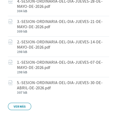
4.-SESION-ORDINARIA-DEL-DIA-JUEVES-28-DE-
MAYO-DE-2026.pdf
304 kB
3.-SESION-ORDINARIA-DEL-DIA-JUEVES-21-DE-
MAYO-DE-2026.pdf
309 kB
2.-SESION-ORDINARIA-DEL-DIA-JUEVES-14-DE-
MAYO-DE-2026.pdf
298 kB
1.-SESION-ORDINARIA-DEL-DIA-JUEVES-07-DE-
MAYO-DE-2026.pdf
298 kB
5.-SESION-ORDINARIA-DEL-DIA-JUEVES-30-DE-
ABRIL-DE-2026.pdf
307 kB
VER MÁS