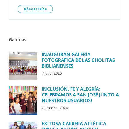
MÁS GALERÍAS
Galerias
INAUGURAN GALERÍA
FOTOGRÁFICA DE LAS CHOLITAS
BIBLIANENSES
7 julio, 2026
INCLUSIÓN, FE Y ALEGRÍA:
CELEBRAMOS A SAN JOSÉ JUNTO A
NUESTROS USUARIOS!
23 marzo, 2026
EXITOSA CARRERA ATLÉTICA