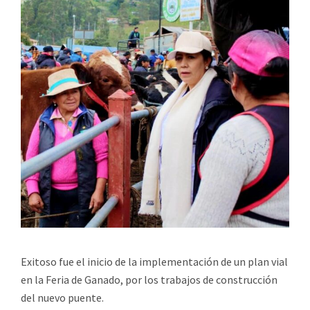
Exitoso fue el inicio de la implementación de un plan vial
en la Feria de Ganado, por los trabajos de construcción
del nuevo puente.