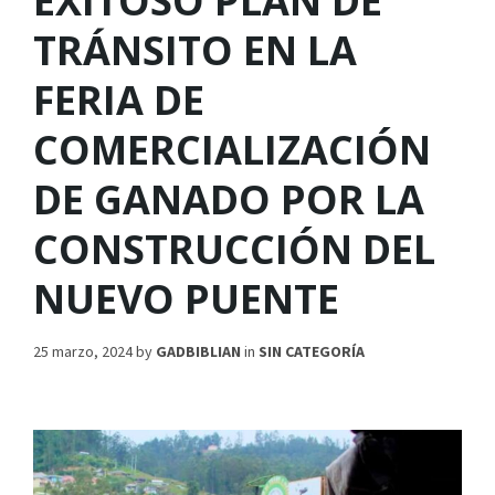
EXITOSO PLAN DE
TRÁNSITO EN LA
FERIA DE
COMERCIALIZACIÓN
DE GANADO POR LA
CONSTRUCCIÓN DEL
NUEVO PUENTE
25 marzo, 2024
by
GADBIBLIAN
in
SIN CATEGORÍA