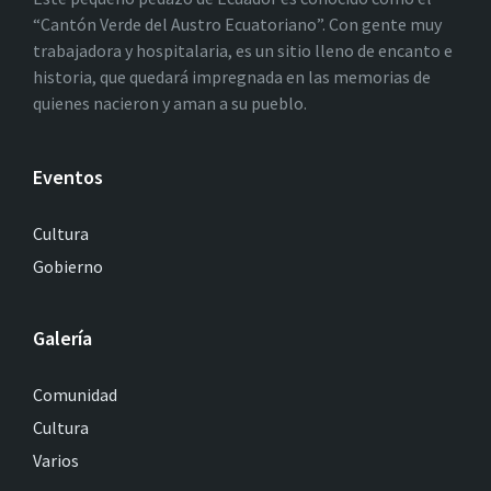
“Cantón Verde del Austro Ecuatoriano”. Con gente muy
trabajadora y hospitalaria, es un sitio lleno de encanto e
historia, que quedará impregnada en las memorias de
quienes nacieron y aman a su pueblo.
Eventos
Cultura
Gobierno
Galería
Comunidad
Cultura
Varios