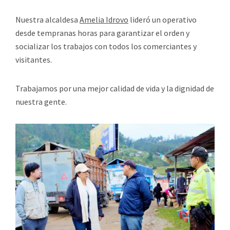
Nuestra alcaldesa
Amelia Idrovo
lideró un operativo
desde tempranas horas para garantizar el orden y
socializar los trabajos con todos los comerciantes y
visitantes.
Trabajamos por una mejor calidad de vida y la dignidad de
nuestra gente.