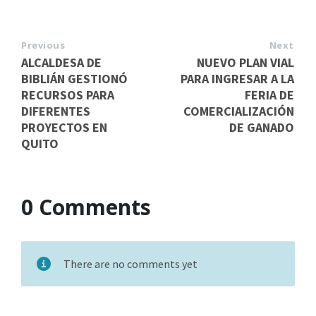
Previous
Next
ALCALDESA DE
NUEVO PLAN VIAL
BIBLIÁN GESTIONÓ
PARA INGRESAR A LA
RECURSOS PARA
FERIA DE
DIFERENTES
COMERCIALIZACIÓN
PROYECTOS EN
DE GANADO
QUITO
0 Comments
There are no comments yet