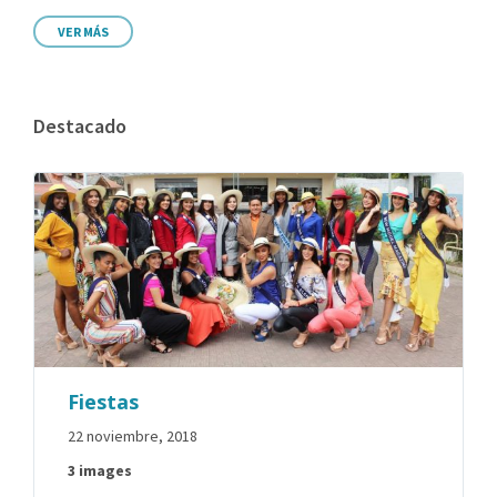
VER MÁS
Destacado
Fiestas
22 noviembre, 2018
3 images