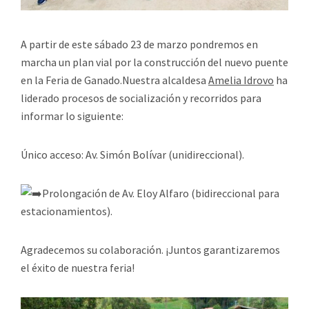
A partir de este sábado 23 de marzo pondremos en
marcha un plan vial por la construcción del nuevo puente
en la Feria de Ganado.Nuestra alcaldesa
Amelia Idrovo
ha
liderado procesos de socialización y recorridos para
informar lo siguiente:
Único acceso: Av. Simón Bolívar (unidireccional).
Prolongación de Av. Eloy Alfaro (bidireccional para
estacionamientos).
Agradecemos su colaboración. ¡Juntos garantizaremos
el éxito de nuestra feria!