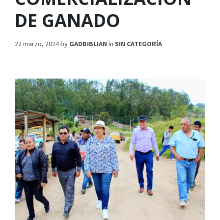
DE GANADO
22 marzo, 2024
by
GADBIBLIAN
in
SIN CATEGORÍA