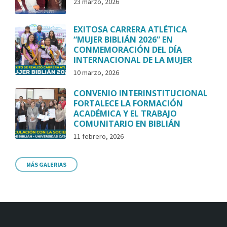
23 marzo, 2026
EXITOSA CARRERA ATLÉTICA
“MUJER BIBLIÁN 2026” EN
CONMEMORACIÓN DEL DÍA
INTERNACIONAL DE LA MUJER
10 marzo, 2026
CONVENIO INTERINSTITUCIONAL
FORTALECE LA FORMACIÓN
ACADÉMICA Y EL TRABAJO
COMUNITARIO EN BIBLIÁN
11 febrero, 2026
MÁS GALERIAS