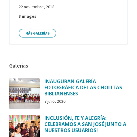
22 noviembre, 2018
3 images
MÁS GALERÍAS
Galerias
INAUGURAN GALERÍA
FOTOGRÁFICA DE LAS CHOLITAS
BIBLIANENSES
7 julio, 2026
INCLUSIÓN, FE Y ALEGRÍA:
CELEBRAMOS A SAN JOSÉ JUNTO A
NUESTROS USUARIOS!