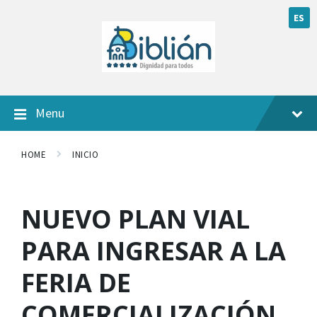
ES
Menu
HOME
INICIO
NUEVO PLAN VIAL
PARA INGRESAR A LA
FERIA DE
COMERCIALIZACIÓN