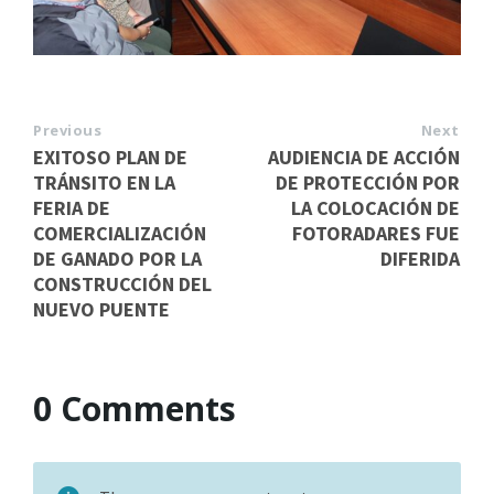
Previous
Next
EXITOSO PLAN DE
AUDIENCIA DE ACCIÓN
TRÁNSITO EN LA
DE PROTECCIÓN POR
FERIA DE
LA COLOCACIÓN DE
COMERCIALIZACIÓN
FOTORADARES FUE
DE GANADO POR LA
DIFERIDA
CONSTRUCCIÓN DEL
NUEVO PUENTE
0 Comments