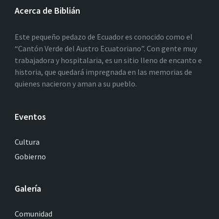
Acerca de Biblián
Este pequeño pedazo de Ecuador es conocido como el
“Cantón Verde del Austro Ecuatoriano”. Con gente muy
trabajadora y hospitalaria, es un sitio lleno de encanto e
historia, que quedará impregnada en las memorias de
quienes nacieron y aman a su pueblo.
Eventos
Cultura
Gobierno
Galería
Comunidad