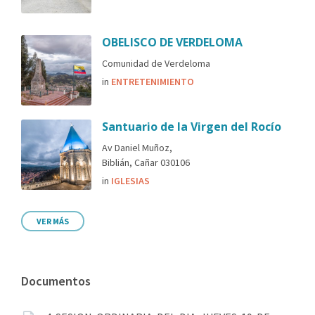
OBELISCO DE VERDELOMA
Comunidad de Verdeloma
in
ENTRETENIMIENTO
Santuario de la Virgen del Rocío
Av Daniel Muñoz,
Biblián, Cañar 030106
in
IGLESIAS
VER MÁS
Documentos