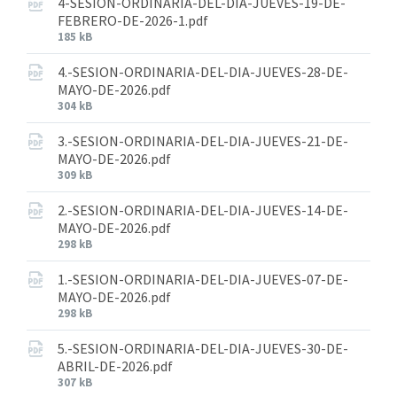
4-SESION-ORDINARIA-DEL-DIA-JUEVES-19-DE-
FEBRERO-DE-2026-1.pdf
185 kB
4.-SESION-ORDINARIA-DEL-DIA-JUEVES-28-DE-
MAYO-DE-2026.pdf
304 kB
3.-SESION-ORDINARIA-DEL-DIA-JUEVES-21-DE-
MAYO-DE-2026.pdf
309 kB
2.-SESION-ORDINARIA-DEL-DIA-JUEVES-14-DE-
MAYO-DE-2026.pdf
298 kB
1.-SESION-ORDINARIA-DEL-DIA-JUEVES-07-DE-
MAYO-DE-2026.pdf
298 kB
5.-SESION-ORDINARIA-DEL-DIA-JUEVES-30-DE-
ABRIL-DE-2026.pdf
307 kB