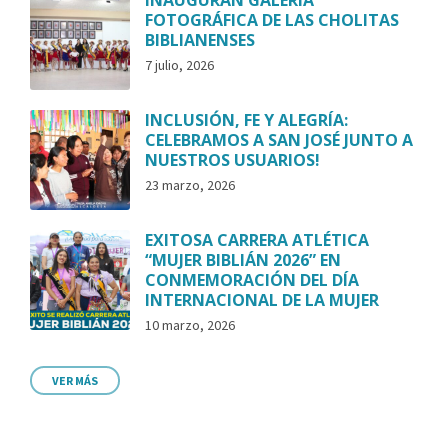
INAUGURAN GALERÍA
FOTOGRÁFICA DE LAS CHOLITAS
BIBLIANENSES
7 julio, 2026
INCLUSIÓN, FE Y ALEGRÍA:
CELEBRAMOS A SAN JOSÉ JUNTO A
NUESTROS USUARIOS!
23 marzo, 2026
EXITOSA CARRERA ATLÉTICA
“MUJER BIBLIÁN 2026” EN
CONMEMORACIÓN DEL DÍA
INTERNACIONAL DE LA MUJER
10 marzo, 2026
VER MÁS