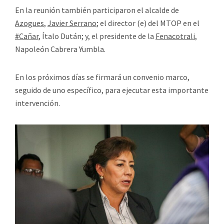
En la reunión también participaron el alcalde de
Azogues
,
Javier Serrano
; el director (e) del MTOP en el
#Cañar
, Ítalo Dután; y, el presidente de la
Fenacotrali
,
Napoleón Cabrera Yumbla.
En los próximos días se firmará un convenio marco,
seguido de uno específico, para ejecutar esta importante
intervención.