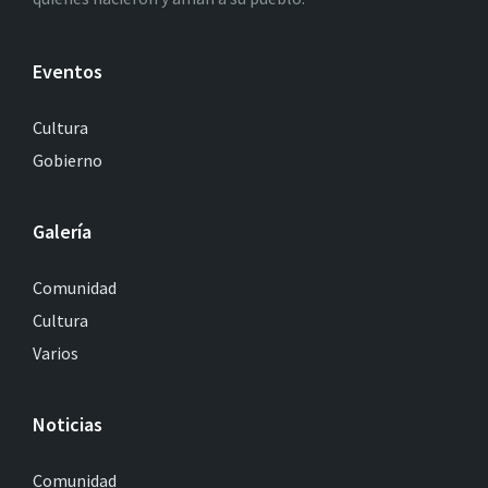
Eventos
Cultura
Gobierno
Galería
Comunidad
Cultura
Varios
Noticias
Comunidad