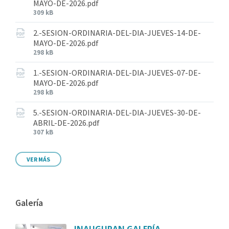
MAYO-DE-2026.pdf
309 kB
2.-SESION-ORDINARIA-DEL-DIA-JUEVES-14-DE-
MAYO-DE-2026.pdf
298 kB
1.-SESION-ORDINARIA-DEL-DIA-JUEVES-07-DE-
MAYO-DE-2026.pdf
298 kB
5.-SESION-ORDINARIA-DEL-DIA-JUEVES-30-DE-
ABRIL-DE-2026.pdf
307 kB
VER MÁS
Galería