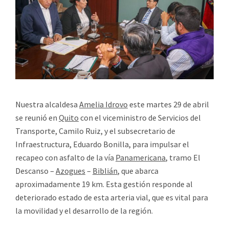
Nuestra alcaldesa
Amelia Idrovo
este martes 29 de abril
se reunió en
Quito
con el viceministro de Servicios del
Transporte, Camilo Ruiz, y el subsecretario de
Infraestructura, Eduardo Bonilla, para impulsar el
recapeo con asfalto de la vía
Panamericana
, tramo El
Descanso –
Azogues
–
Biblián
, que abarca
aproximadamente 19 km. Esta gestión responde al
deteriorado estado de esta arteria vial, que es vital para
la movilidad y el desarrollo de la región.