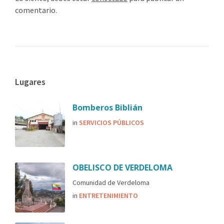
comentario.
Lugares
Bomberos Biblián
in
SERVICIOS PÚBLICOS
OBELISCO DE VERDELOMA
Comunidad de Verdeloma
in
ENTRETENIMIENTO