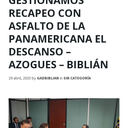
GESTIONAMOS
RECAPEO CON
ASFALTO DE LA
PANAMERICANA EL
DESCANSO –
AZOGUES – BIBLIÁN
29 abril, 2025
by
GADBIBLIAN
in
SIN CATEGORÍA