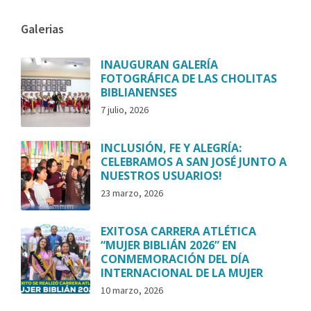
Galerias
INAUGURAN GALERÍA
FOTOGRÁFICA DE LAS CHOLITAS
BIBLIANENSES
7 julio, 2026
INCLUSIÓN, FE Y ALEGRÍA:
CELEBRAMOS A SAN JOSÉ JUNTO A
NUESTROS USUARIOS!
23 marzo, 2026
EXITOSA CARRERA ATLÉTICA
“MUJER BIBLIÁN 2026” EN
CONMEMORACIÓN DEL DÍA
INTERNACIONAL DE LA MUJER
10 marzo, 2026