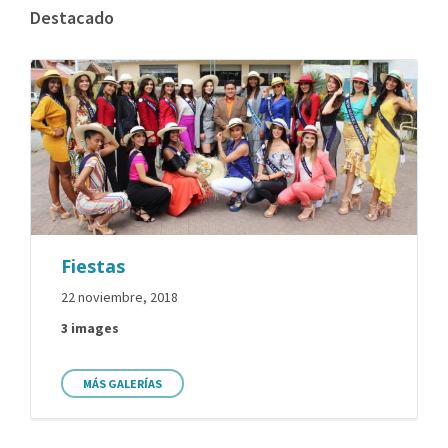
Destacado
Fiestas
22 noviembre, 2018
3 images
MÁS GALERÍAS