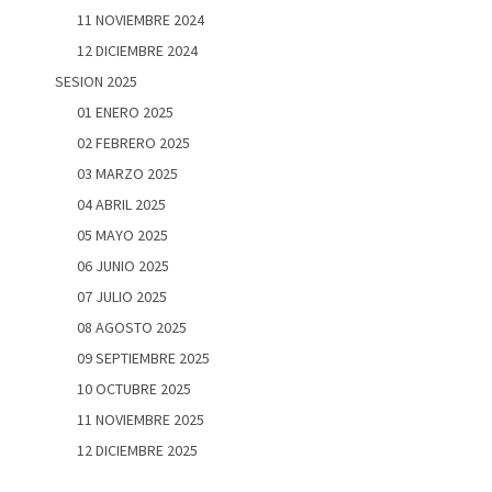
11 NOVIEMBRE 2024
12 DICIEMBRE 2024
SESION 2025
01 ENERO 2025
02 FEBRERO 2025
03 MARZO 2025
04 ABRIL 2025
05 MAYO 2025
06 JUNIO 2025
07 JULIO 2025
08 AGOSTO 2025
09 SEPTIEMBRE 2025
10 OCTUBRE 2025
11 NOVIEMBRE 2025
12 DICIEMBRE 2025