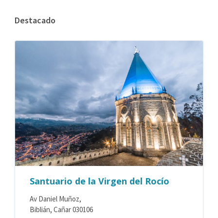
Destacado
Santuario de la Virgen del Rocío
Av Daniel Muñoz,
Biblián, Cañar 030106