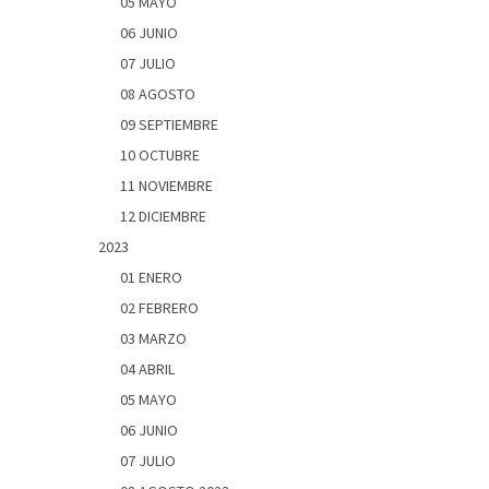
05 MAYO
06 JUNIO
07 JULIO
08 AGOSTO
09 SEPTIEMBRE
10 OCTUBRE
11 NOVIEMBRE
12 DICIEMBRE
2023
01 ENERO
02 FEBRERO
03 MARZO
04 ABRIL
05 MAYO
06 JUNIO
07 JULIO