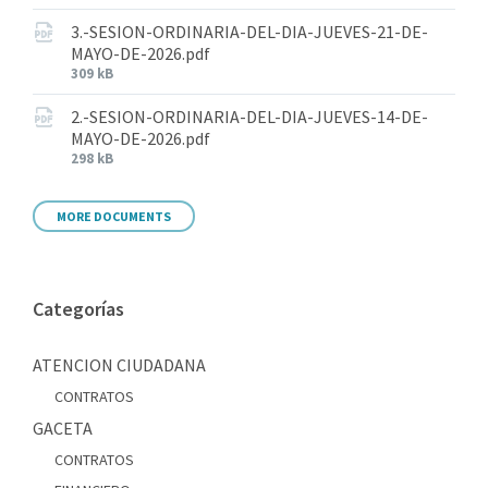
3.-SESION-ORDINARIA-DEL-DIA-JUEVES-21-DE-
MAYO-DE-2026.pdf
309 kB
2.-SESION-ORDINARIA-DEL-DIA-JUEVES-14-DE-
MAYO-DE-2026.pdf
298 kB
MORE DOCUMENTS
Categorías
ATENCION CIUDADANA
CONTRATOS
GACETA
CONTRATOS