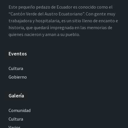
Este pequeño pedazo de Ecuador es conocido como el
“Cantón Verde del Austro Ecuatoriano”. Con gente muy
trabajadora y hospitalaria, es un sitio lleno de encanto e
historia, que quedará impregnada en las memorias de
quienes nacieron y aman a su pueblo.
Eventos
Cultura
Gobierno
Galería
Comunidad
Cultura
Varios