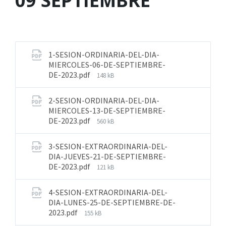
09 SEPTIEMBRE
1-SESION-ORDINARIA-DEL-DIA-
MIERCOLES-06-DE-SEPTIEMBRE-
DE-2023.pdf
148 kB
2-SESION-ORDINARIA-DEL-DIA-
MIERCOLES-13-DE-SEPTIEMBRE-
DE-2023.pdf
560 kB
3-SESION-EXTRAORDINARIA-DEL-
DIA-JUEVES-21-DE-SEPTIEMBRE-
DE-2023.pdf
121 kB
4-SESION-EXTRAORDINARIA-DEL-
DIA-LUNES-25-DE-SEPTIEMBRE-DE-
2023.pdf
155 kB