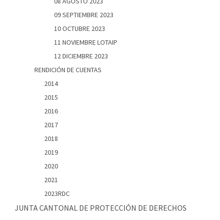
08 AGOSTO 2023
09 SEPTIEMBRE 2023
10 OCTUBRE 2023
11 NOVIEMBRE LOTAIP
12 DICIEMBRE 2023
RENDICIÓN DE CUENTAS
2014
2015
2016
2017
2018
2019
2020
2021
2023RDC
JUNTA CANTONAL DE PROTECCIÓN DE DERECHOS