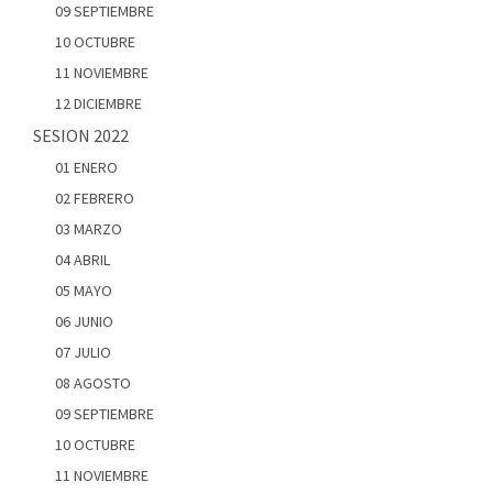
09 SEPTIEMBRE
10 OCTUBRE
11 NOVIEMBRE
12 DICIEMBRE
SESION 2022
01 ENERO
02 FEBRERO
03 MARZO
04 ABRIL
05 MAYO
06 JUNIO
07 JULIO
08 AGOSTO
09 SEPTIEMBRE
10 OCTUBRE
11 NOVIEMBRE