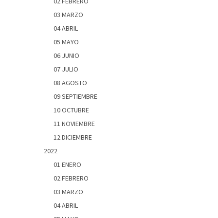
02 FEBRERO
03 MARZO
04 ABRIL
05 MAYO
06 JUNIO
07 JULIO
08 AGOSTO
09 SEPTIEMBRE
10 OCTUBRE
11 NOVIEMBRE
12 DICIEMBRE
2022
01 ENERO
02 FEBRERO
03 MARZO
04 ABRIL