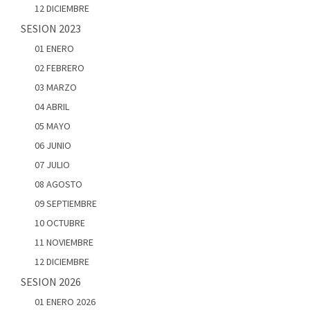
12 DICIEMBRE
SESION 2023
01 ENERO
02 FEBRERO
03 MARZO
04 ABRIL
05 MAYO
06 JUNIO
07 JULIO
08 AGOSTO
09 SEPTIEMBRE
10 OCTUBRE
11 NOVIEMBRE
12 DICIEMBRE
SESION 2026
01 ENERO 2026