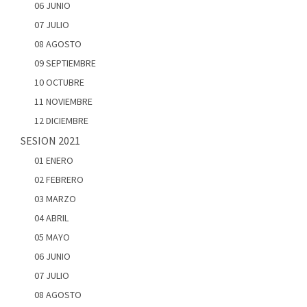
06 JUNIO
07 JULIO
08 AGOSTO
09 SEPTIEMBRE
10 OCTUBRE
11 NOVIEMBRE
12 DICIEMBRE
SESION 2021
01 ENERO
02 FEBRERO
03 MARZO
04 ABRIL
05 MAYO
06 JUNIO
07 JULIO
08 AGOSTO