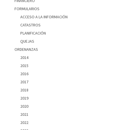
FINANCIERO
FORMULARIOS
ACCESO A LA INFORMACIÓN
CATASTROS
PLANIFICACIÓN
QUEJAS
ORDENANZAS
2014
2015
2016
2017
2018
2019
2020
2021
2022