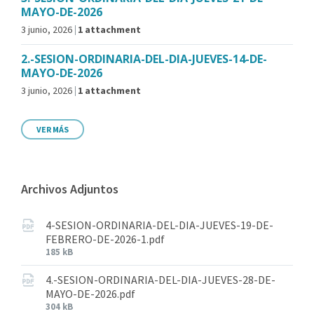
MAYO-DE-2026
3 junio, 2026
1 attachment
2.-SESION-ORDINARIA-DEL-DIA-JUEVES-14-DE-
MAYO-DE-2026
3 junio, 2026
1 attachment
VER MÁS
Archivos Adjuntos
4-SESION-ORDINARIA-DEL-DIA-JUEVES-19-DE-
FEBRERO-DE-2026-1.pdf
185 kB
4.-SESION-ORDINARIA-DEL-DIA-JUEVES-28-DE-
MAYO-DE-2026.pdf
304 kB