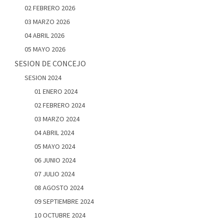
02 FEBRERO 2026
03 MARZO 2026
04 ABRIL 2026
05 MAYO 2026
SESION DE CONCEJO
SESION 2024
01 ENERO 2024
02 FEBRERO 2024
03 MARZO 2024
04 ABRIL 2024
05 MAYO 2024
06 JUNIO 2024
07 JULIO 2024
08 AGOSTO 2024
09 SEPTIEMBRE 2024
10 OCTUBRE 2024