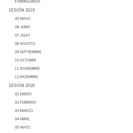
FORMULARIOS
SESIÓN 2019
05 MAYO
06 JUNIO
07 JULIO
08 AGOSTO
09 SEPTIEMBRE
10 OCTUBRE
11 NOVIEMBRE
12 DICIEMBRE
SESIÓN 2020
01 ENERO
02 FEBRERO
03 MARZO
04 ABRIL
05 MAYO