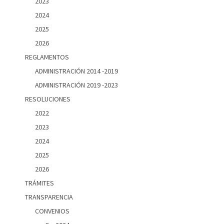
2023
2024
2025
2026
REGLAMENTOS
ADMINISTRACIÓN 2014 -2019
ADMINISTRACIÓN 2019 -2023
RESOLUCIONES
2022
2023
2024
2025
2026
TRÁMITES
TRANSPARENCIA
CONVENIOS