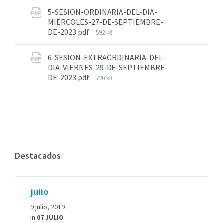
5-SESION-ORDINARIA-DEL-DIA-
MIERCOLES-27-DE-SEPTIEMBRE-
DE-2023.pdf
592 kB
6-SESION-EXTRAORDINARIA-DEL-
DIA-VIERNES-29-DE-SEPTIEMBRE-
DE-2023.pdf
720 kB
Destacados
julio
9 julio, 2019
in
07 JULIO