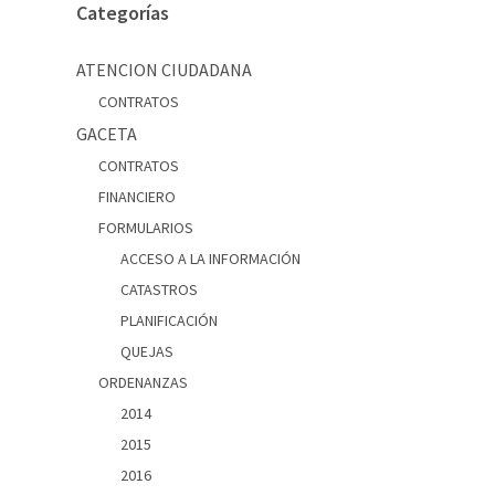
Categorías
ATENCION CIUDADANA
CONTRATOS
GACETA
CONTRATOS
FINANCIERO
FORMULARIOS
ACCESO A LA INFORMACIÓN
CATASTROS
PLANIFICACIÓN
QUEJAS
ORDENANZAS
2014
2015
2016