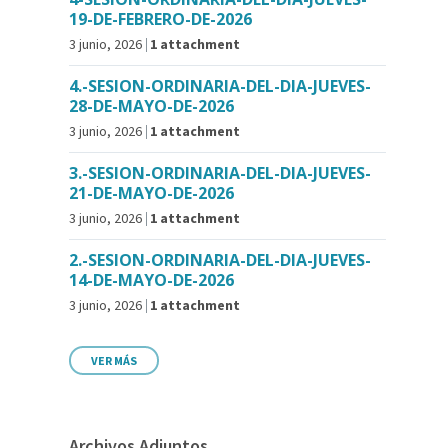
19-DE-FEBRERO-DE-2026
3 junio, 2026
1 attachment
4.-SESION-ORDINARIA-DEL-DIA-JUEVES-
28-DE-MAYO-DE-2026
3 junio, 2026
1 attachment
3.-SESION-ORDINARIA-DEL-DIA-JUEVES-
21-DE-MAYO-DE-2026
3 junio, 2026
1 attachment
2.-SESION-ORDINARIA-DEL-DIA-JUEVES-
14-DE-MAYO-DE-2026
3 junio, 2026
1 attachment
VER MÁS
Archivos Adjuntos