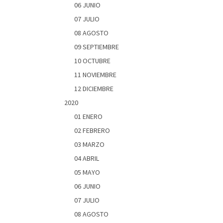
06 JUNIO
07 JULIO
08 AGOSTO
09 SEPTIEMBRE
10 OCTUBRE
11 NOVIEMBRE
12 DICIEMBRE
2020
01 ENERO
02 FEBRERO
03 MARZO
04 ABRIL
05 MAYO
06 JUNIO
07 JULIO
08 AGOSTO