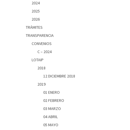
2024
2025
2026
TRÁMITES
TRANSPARENCIA
CONVENIOS
C – 2024
LOTAIP
2018
12 DICIEMBRE 2018
2019
01 ENERO
02 FEBRERO
03 MARZO
04 ABRIL
05 MAYO