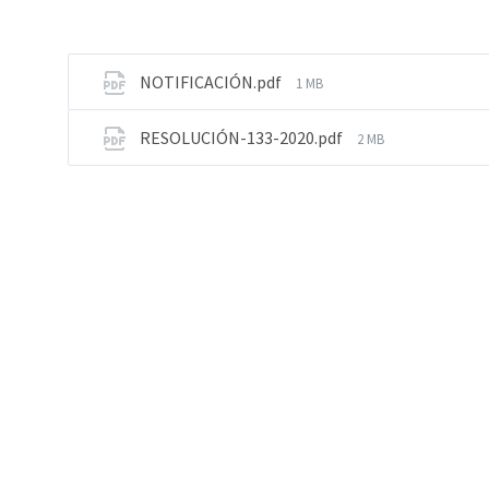
NOTIFICACIÓN.pdf
1 MB
RESOLUCIÓN-133-2020.pdf
2 MB