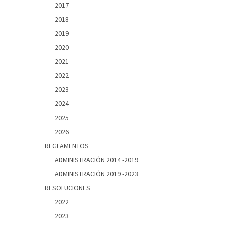
2017
2018
2019
2020
2021
2022
2023
2024
2025
2026
REGLAMENTOS
ADMINISTRACIÓN 2014 -2019
ADMINISTRACIÓN 2019 -2023
RESOLUCIONES
2022
2023