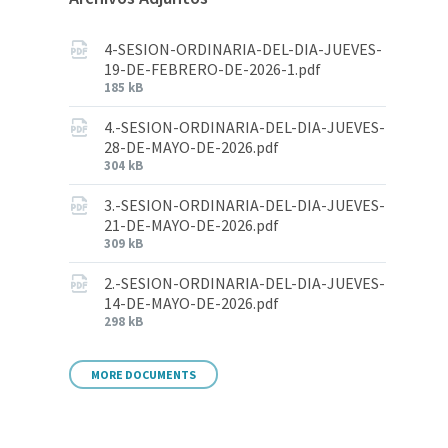
4-SESION-ORDINARIA-DEL-DIA-JUEVES-
19-DE-FEBRERO-DE-2026-1.pdf
185 kB
4.-SESION-ORDINARIA-DEL-DIA-JUEVES-
28-DE-MAYO-DE-2026.pdf
304 kB
3.-SESION-ORDINARIA-DEL-DIA-JUEVES-
21-DE-MAYO-DE-2026.pdf
309 kB
2.-SESION-ORDINARIA-DEL-DIA-JUEVES-
14-DE-MAYO-DE-2026.pdf
298 kB
MORE DOCUMENTS