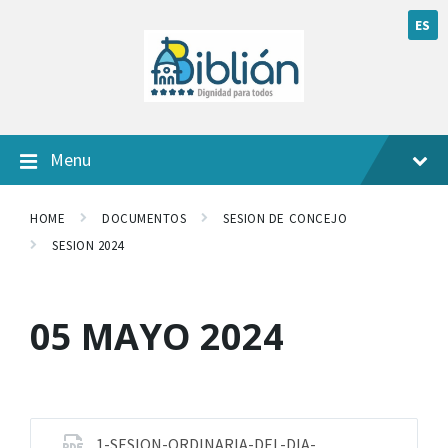
ES
Menu
HOME
DOCUMENTOS
SESION DE CONCEJO
SESION 2024
05 MAYO 2024
1-SESION-ORDINARIA-DEL-DIA-