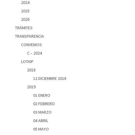
2024
2025
2026
TRÁMITES
TRANSPARENCIA
CONVENIOS
C – 2024
LOTAIP
2018
12 DICIEMBRE 2018
2019
01 ENERO
02 FEBRERO
03 MARZO
04 ABRIL
05 MAYO