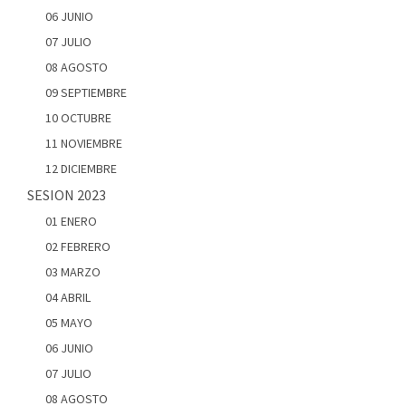
06 JUNIO
07 JULIO
08 AGOSTO
09 SEPTIEMBRE
10 OCTUBRE
11 NOVIEMBRE
12 DICIEMBRE
SESION 2023
01 ENERO
02 FEBRERO
03 MARZO
04 ABRIL
05 MAYO
06 JUNIO
07 JULIO
08 AGOSTO