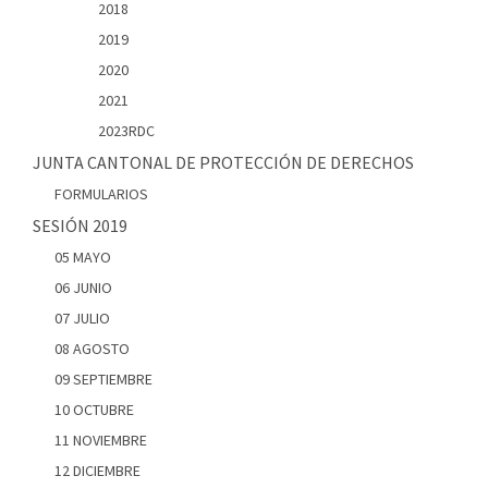
2018
2019
2020
2021
2023RDC
JUNTA CANTONAL DE PROTECCIÓN DE DERECHOS
FORMULARIOS
SESIÓN 2019
05 MAYO
06 JUNIO
07 JULIO
08 AGOSTO
09 SEPTIEMBRE
10 OCTUBRE
11 NOVIEMBRE
12 DICIEMBRE