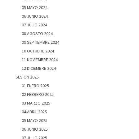
05 MAYO 2024
06 JUNIO 2024
07 JULIO 2024
08 AGOSTO 2024
09 SEPTIEMBRE 2024
10 OCTUBRE 2024
11 NOVIEMBRE 2024
12 DICIEMBRE 2024
SESION 2025
01 ENERO 2025
02 FEBRERO 2025
03 MARZO 2025
04 ABRIL 2025
05 MAYO 2025
06 JUNIO 2025
07 JULIO 2025