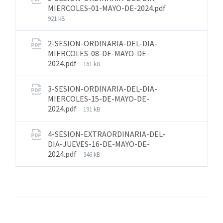
MIERCOLES-01-MAYO-DE-2024.pdf
921 kB
2-SESION-ORDINARIA-DEL-DIA-
MIERCOLES-08-DE-MAYO-DE-
2024.pdf
161 kB
3-SESION-ORDINARIA-DEL-DIA-
MIERCOLES-15-DE-MAYO-DE-
2024.pdf
191 kB
4-SESION-EXTRAORDINARIA-DEL-
DIA-JUEVES-16-DE-MAYO-DE-
2024.pdf
346 kB