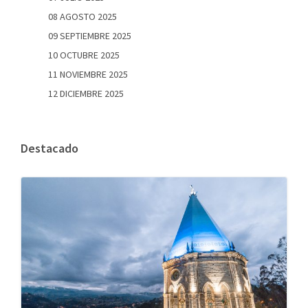
08 AGOSTO 2025
09 SEPTIEMBRE 2025
10 OCTUBRE 2025
11 NOVIEMBRE 2025
12 DICIEMBRE 2025
Destacado