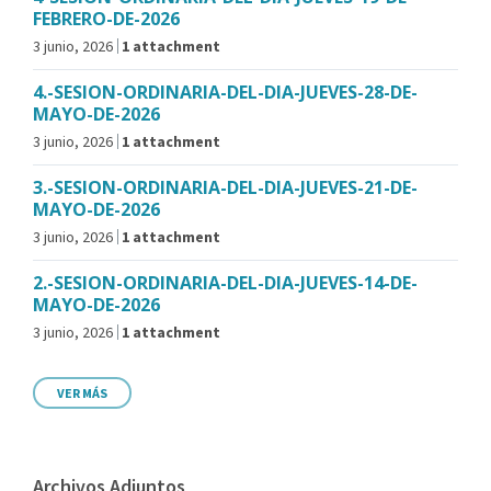
FEBRERO-DE-2026
3 junio, 2026
1 attachment
4.-SESION-ORDINARIA-DEL-DIA-JUEVES-28-DE-
MAYO-DE-2026
3 junio, 2026
1 attachment
3.-SESION-ORDINARIA-DEL-DIA-JUEVES-21-DE-
MAYO-DE-2026
3 junio, 2026
1 attachment
2.-SESION-ORDINARIA-DEL-DIA-JUEVES-14-DE-
MAYO-DE-2026
3 junio, 2026
1 attachment
VER MÁS
Archivos Adjuntos