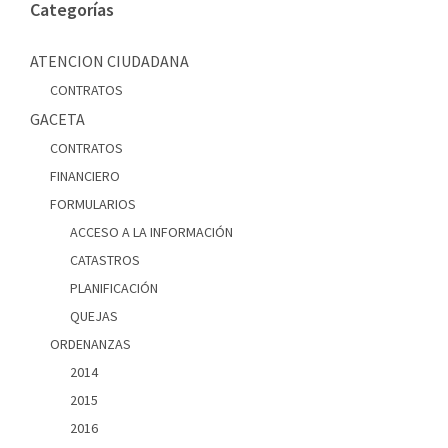
Categorías
ATENCION CIUDADANA
CONTRATOS
GACETA
CONTRATOS
FINANCIERO
FORMULARIOS
ACCESO A LA INFORMACIÓN
CATASTROS
PLANIFICACIÓN
QUEJAS
ORDENANZAS
2014
2015
2016