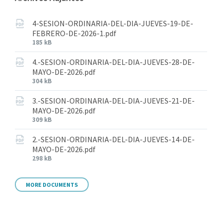
4-SESION-ORDINARIA-DEL-DIA-JUEVES-19-DE-
FEBRERO-DE-2026-1.pdf
185 kB
4.-SESION-ORDINARIA-DEL-DIA-JUEVES-28-DE-
MAYO-DE-2026.pdf
304 kB
3.-SESION-ORDINARIA-DEL-DIA-JUEVES-21-DE-
MAYO-DE-2026.pdf
309 kB
2.-SESION-ORDINARIA-DEL-DIA-JUEVES-14-DE-
MAYO-DE-2026.pdf
298 kB
MORE DOCUMENTS