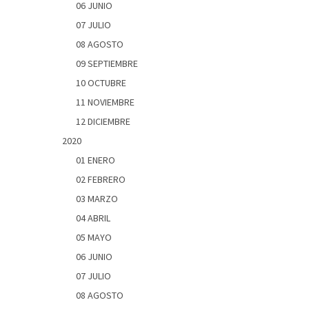
06 JUNIO
07 JULIO
08 AGOSTO
09 SEPTIEMBRE
10 OCTUBRE
11 NOVIEMBRE
12 DICIEMBRE
2020
01 ENERO
02 FEBRERO
03 MARZO
04 ABRIL
05 MAYO
06 JUNIO
07 JULIO
08 AGOSTO