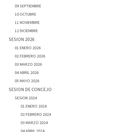
09 SEPTIEMBRE
10 OCTUBRE
11 NOVIEMBRE
12 DICIEMBRE
SESION 2026
01 ENERO 2026
02 FEBRERO 2026
03 MARZO 2026
04 ABRIL 2026
05 MAYO 2026
SESION DE CONCEJO
SESION 2024
01 ENERO 2024
02 FEBRERO 2024
03 MARZO 2024
04 ABRIL 2024