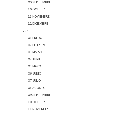
09 SEPTIEMBRE
10 OCTUBRE
11 NOVIEMBRE
12 DICIEMBRE
2021
01 ENERO
02 FEBRERO
03 MARZO
04 ABRIL
05 MAYO
06 JUNIO
07 JULIO
08 AGOSTO
09 SEPTIEMBRE
10 OCTUBRE
11 NOVIEMBRE