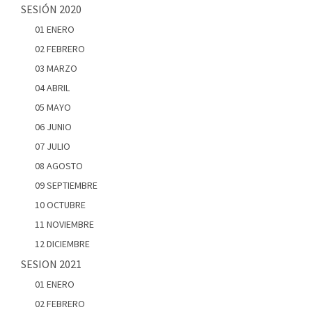
SESIÓN 2020
01 ENERO
02 FEBRERO
03 MARZO
04 ABRIL
05 MAYO
06 JUNIO
07 JULIO
08 AGOSTO
09 SEPTIEMBRE
10 OCTUBRE
11 NOVIEMBRE
12 DICIEMBRE
SESION 2021
01 ENERO
02 FEBRERO