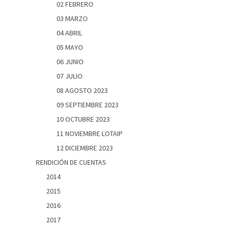
02 FEBRERO
03 MARZO
04 ABRIL
05 MAYO
06 JUNIO
07 JULIO
08 AGOSTO 2023
09 SEPTIEMBRE 2023
10 OCTUBRE 2023
11 NOVIEMBRE LOTAIP
12 DICIEMBRE 2023
RENDICIÓN DE CUENTAS
2014
2015
2016
2017