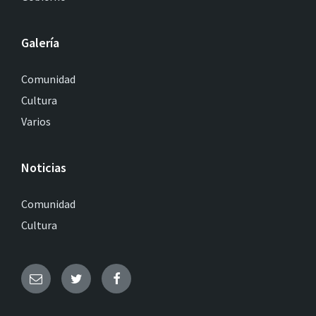
Galería
Comunidad
Cultura
Varios
Noticias
Comunidad
Cultura