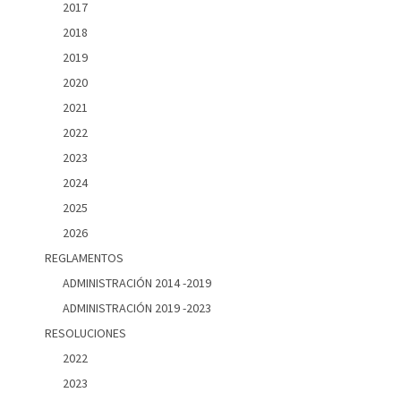
2017
2018
2019
2020
2021
2022
2023
2024
2025
2026
REGLAMENTOS
ADMINISTRACIÓN 2014 -2019
ADMINISTRACIÓN 2019 -2023
RESOLUCIONES
2022
2023