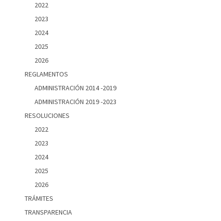
2022
2023
2024
2025
2026
REGLAMENTOS
ADMINISTRACIÓN 2014 -2019
ADMINISTRACIÓN 2019 -2023
RESOLUCIONES
2022
2023
2024
2025
2026
TRÁMITES
TRANSPARENCIA