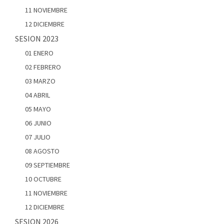
11 NOVIEMBRE
12 DICIEMBRE
SESION 2023
01 ENERO
02 FEBRERO
03 MARZO
04 ABRIL
05 MAYO
06 JUNIO
07 JULIO
08 AGOSTO
09 SEPTIEMBRE
10 OCTUBRE
11 NOVIEMBRE
12 DICIEMBRE
SESION 2026