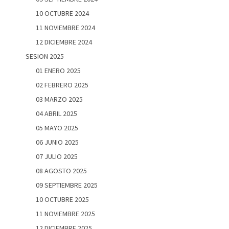
10 OCTUBRE 2024
11 NOVIEMBRE 2024
12 DICIEMBRE 2024
SESION 2025
01 ENERO 2025
02 FEBRERO 2025
03 MARZO 2025
04 ABRIL 2025
05 MAYO 2025
06 JUNIO 2025
07 JULIO 2025
08 AGOSTO 2025
09 SEPTIEMBRE 2025
10 OCTUBRE 2025
11 NOVIEMBRE 2025
12 DICIEMBRE 2025