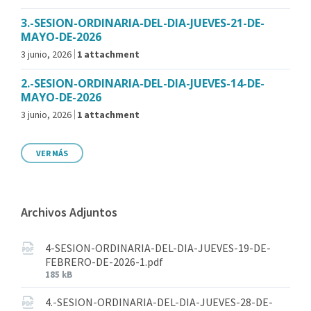
3.-SESION-ORDINARIA-DEL-DIA-JUEVES-21-DE-
MAYO-DE-2026
3 junio, 2026
1 attachment
2.-SESION-ORDINARIA-DEL-DIA-JUEVES-14-DE-
MAYO-DE-2026
3 junio, 2026
1 attachment
VER MÁS
Archivos Adjuntos
4-SESION-ORDINARIA-DEL-DIA-JUEVES-19-DE-
FEBRERO-DE-2026-1.pdf
185 kB
4.-SESION-ORDINARIA-DEL-DIA-JUEVES-28-DE-