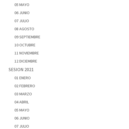
05 MAYO
06 JUNIO
07 JULIO
08 AGOSTO
09 SEPTIEMBRE
10 OCTUBRE
11 NOVIEMBRE
12 DICIEMBRE
SESION 2021
01 ENERO
02 FEBRERO
03 MARZO
04 ABRIL
05 MAYO
06 JUNIO
07 JULIO