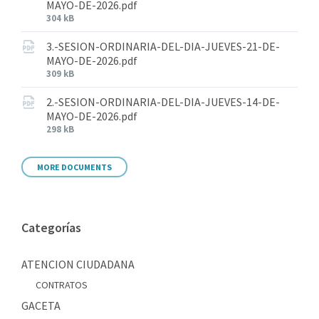
MAYO-DE-2026.pdf
304 kB
3.-SESION-ORDINARIA-DEL-DIA-JUEVES-21-DE-
MAYO-DE-2026.pdf
309 kB
2.-SESION-ORDINARIA-DEL-DIA-JUEVES-14-DE-
MAYO-DE-2026.pdf
298 kB
MORE DOCUMENTS
Categorías
ATENCION CIUDADANA
CONTRATOS
GACETA