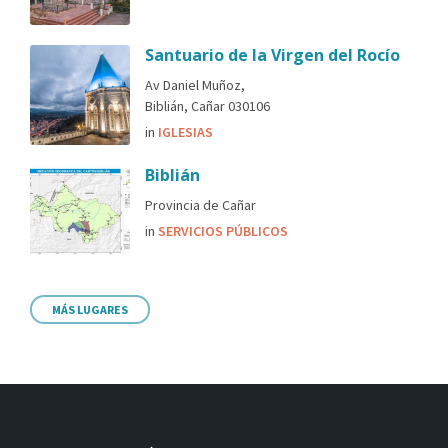
Santuario de la Virgen del Rocío
Av Daniel Muñoz,
Biblián, Cañar 030106
in
IGLESIAS
Biblián
Provincia de Cañar
in
SERVICIOS PÚBLICOS
MÁS LUGARES