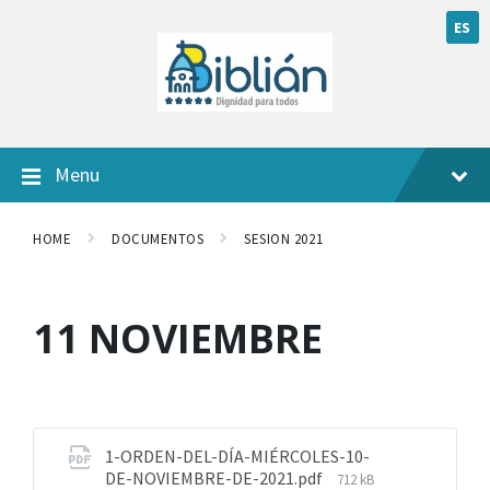
ES
Menu
HOME
DOCUMENTOS
SESION 2021
11 NOVIEMBRE
1-ORDEN-DEL-DÍA-MIÉRCOLES-10-
DE-NOVIEMBRE-DE-2021.pdf
712 kB