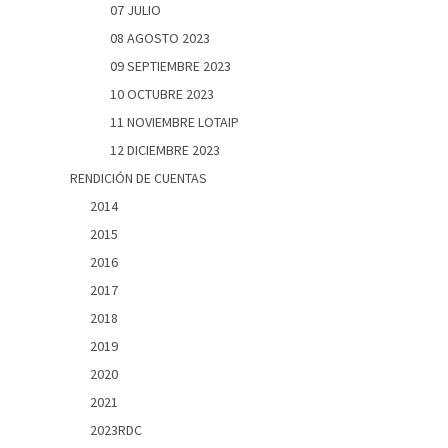
07 JULIO
08 AGOSTO 2023
09 SEPTIEMBRE 2023
10 OCTUBRE 2023
11 NOVIEMBRE LOTAIP
12 DICIEMBRE 2023
RENDICIÓN DE CUENTAS
2014
2015
2016
2017
2018
2019
2020
2021
2023RDC