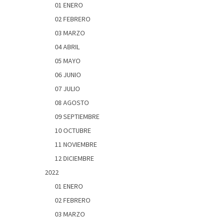
01 ENERO
02 FEBRERO
03 MARZO
04 ABRIL
05 MAYO
06 JUNIO
07 JULIO
08 AGOSTO
09 SEPTIEMBRE
10 OCTUBRE
11 NOVIEMBRE
12 DICIEMBRE
2022
01 ENERO
02 FEBRERO
03 MARZO