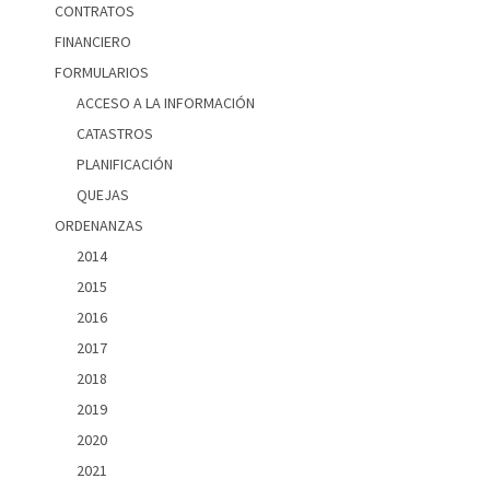
CONTRATOS
FINANCIERO
FORMULARIOS
ACCESO A LA INFORMACIÓN
CATASTROS
PLANIFICACIÓN
QUEJAS
ORDENANZAS
2014
2015
2016
2017
2018
2019
2020
2021