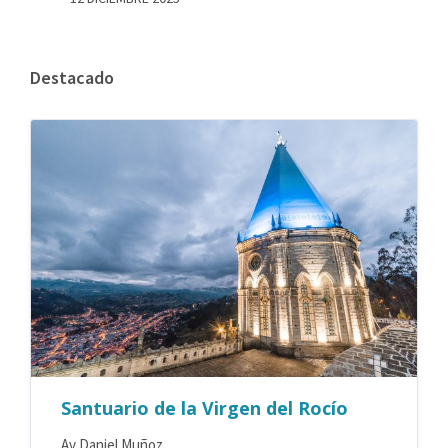
Destacado
Santuario de la Virgen del Rocío
Av Daniel Muñoz,