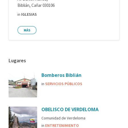
Biblián, Cañar 030106
in
IGLESIAS
MÁS
Lugares
Bomberos Biblián
in
SERVICIOS PÚBLICOS
OBELISCO DE VERDELOMA
Comunidad de Verdeloma
in
ENTRETENIMIENTO