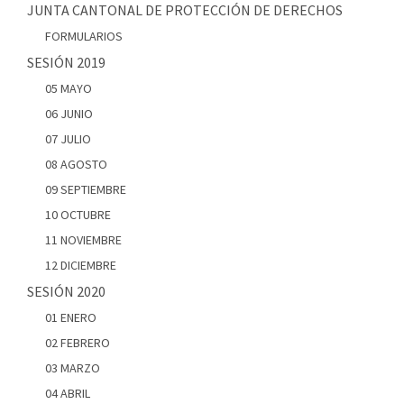
JUNTA CANTONAL DE PROTECCIÓN DE DERECHOS
FORMULARIOS
SESIÓN 2019
05 MAYO
06 JUNIO
07 JULIO
08 AGOSTO
09 SEPTIEMBRE
10 OCTUBRE
11 NOVIEMBRE
12 DICIEMBRE
SESIÓN 2020
01 ENERO
02 FEBRERO
03 MARZO
04 ABRIL