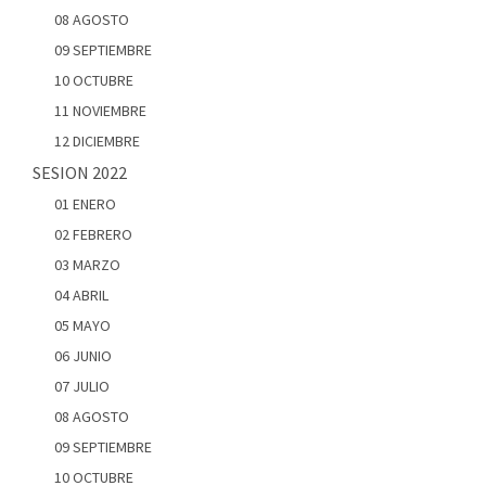
08 AGOSTO
09 SEPTIEMBRE
10 OCTUBRE
11 NOVIEMBRE
12 DICIEMBRE
SESION 2022
01 ENERO
02 FEBRERO
03 MARZO
04 ABRIL
05 MAYO
06 JUNIO
07 JULIO
08 AGOSTO
09 SEPTIEMBRE
10 OCTUBRE