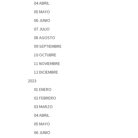
04 ABRIL
05 MAYO
06 JUNIO
07 JULIO
08 AGOSTO
09 SEPTIEMBRE
10 OCTUBRE
11 NOVIEMBRE
12 DICIEMBRE
2023
01 ENERO
02 FEBRERO
03 MARZO
04 ABRIL
05 MAYO
06 JUNIO