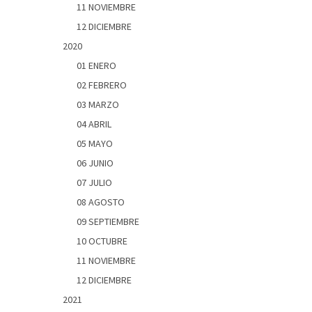
11 NOVIEMBRE
12 DICIEMBRE
2020
01 ENERO
02 FEBRERO
03 MARZO
04 ABRIL
05 MAYO
06 JUNIO
07 JULIO
08 AGOSTO
09 SEPTIEMBRE
10 OCTUBRE
11 NOVIEMBRE
12 DICIEMBRE
2021