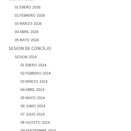
01 ENERO 2026
02 FEBRERO 2026
03 MARZO 2026
04 ABRIL 2026
05 MAYO 2026
SESION DE CONCEJO
SESION 2024
01 ENERO 2024
02 FEBRERO 2024
03 MARZO 2024
04 ABRIL 2024
05 MAYO 2024
06 JUNIO 2024
07 JULIO 2024
08 AGOSTO 2024
09 SEPTIEMBRE 2024