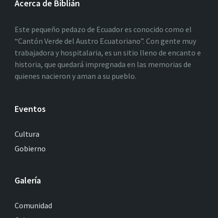
Acerca de Biblián
Este pequeño pedazo de Ecuador es conocido como el
“Cantón Verde del Austro Ecuatoriano”. Con gente muy
trabajadora y hospitalaria, es un sitio lleno de encanto e
historia, que quedará impregnada en las memorias de
quienes nacieron y aman a su pueblo.
Eventos
Cultura
Gobierno
Galería
Comunidad