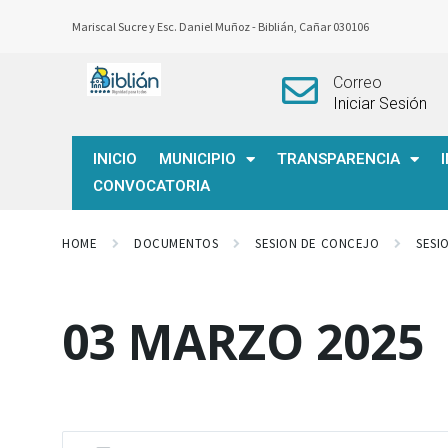
Mariscal Sucre y Esc. Daniel Muñoz -
Biblián, Cañar 030106
Correo
Iniciar Sesión
INICIO
MUNICIPIO
TRANSPARENCIA
CONVOCATORIA
HOME
DOCUMENTOS
SESION DE CONCEJO
SESI
03 MARZO 2025