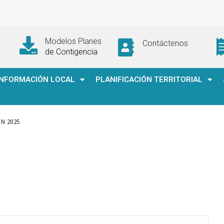
Modelos Planes
Contáctenos
de Contigencia
INFORMACIÓN LOCAL
PLANIFICACIÓN TERRITORIAL
ON 2025