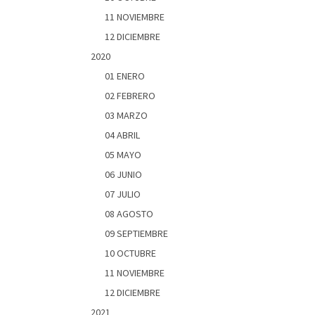
11 NOVIEMBRE
12 DICIEMBRE
2020
01 ENERO
02 FEBRERO
03 MARZO
04 ABRIL
05 MAYO
06 JUNIO
07 JULIO
08 AGOSTO
09 SEPTIEMBRE
10 OCTUBRE
11 NOVIEMBRE
12 DICIEMBRE
2021