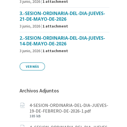
3 junio, 2026
1 attachment
3.-SESION-ORDINARIA-DEL-DIA-JUEVES-
21-DE-MAYO-DE-2026
3 junio, 2026
1 attachment
2.-SESION-ORDINARIA-DEL-DIA-JUEVES-
14-DE-MAYO-DE-2026
3 junio, 2026
1 attachment
VER MÁS
Archivos Adjuntos
4-SESION-ORDINARIA-DEL-DIA-JUEVES-
19-DE-FEBRERO-DE-2026-1.pdf
185 kB