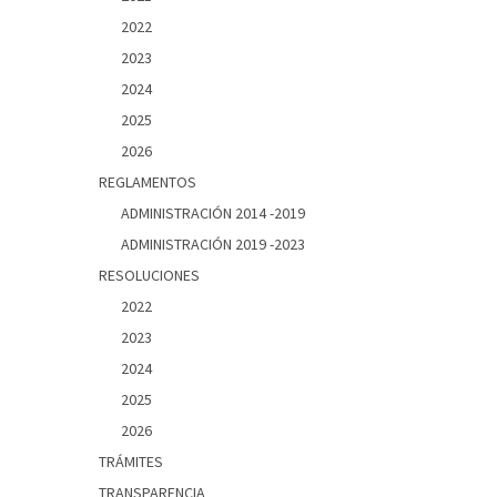
2022
2023
2024
2025
2026
REGLAMENTOS
ADMINISTRACIÓN 2014 -2019
ADMINISTRACIÓN 2019 -2023
RESOLUCIONES
2022
2023
2024
2025
2026
TRÁMITES
TRANSPARENCIA