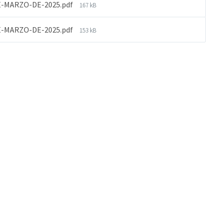
E-MARZO-DE-2025.pdf
167 kB
E-MARZO-DE-2025.pdf
153 kB