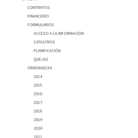
CONTRATOS
FINANCIERO
FORMULARIOS
ACCESO A LA INFORMACIÓN
CATASTROS
PLANIFICACIÓN
QUEJAS
ORDENANZAS
2014
2015
2016
2017
2018
2019
2020
2021