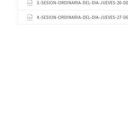
3.-SESION-ORDINARIA-DEL-DIA-JUEVES-20-D
4.-SESION-ORDINARIA-DEL-DIA-JUEVES-27-D