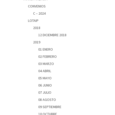
CONVENIOS
C – 2024
LOTAIP
2018
12 DICIEMBRE 2018
2019
01 ENERO
02 FEBRERO
03 MARZO
04 ABRIL
05 MAYO
06 JUNIO
07 JULIO
08 AGOSTO
09 SEPTIEMBRE
10 OCTUBRE