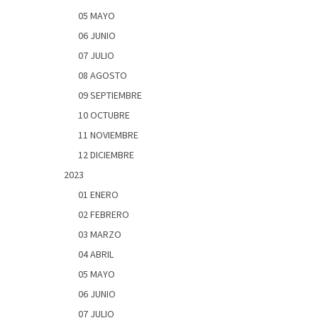
05 MAYO
06 JUNIO
07 JULIO
08 AGOSTO
09 SEPTIEMBRE
10 OCTUBRE
11 NOVIEMBRE
12 DICIEMBRE
2023
01 ENERO
02 FEBRERO
03 MARZO
04 ABRIL
05 MAYO
06 JUNIO
07 JULIO