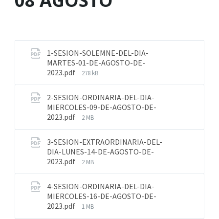
08 AGOSTO
1-SESION-SOLEMNE-DEL-DIA-
MARTES-01-DE-AGOSTO-DE-
2023.pdf
278 kB
2-SESION-ORDINARIA-DEL-DIA-
MIERCOLES-09-DE-AGOSTO-DE-
2023.pdf
2 MB
3-SESION-EXTRAORDINARIA-DEL-
DIA-LUNES-14-DE-AGOSTO-DE-
2023.pdf
2 MB
4-SESION-ORDINARIA-DEL-DIA-
MIERCOLES-16-DE-AGOSTO-DE-
2023.pdf
1 MB