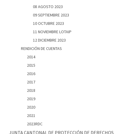
08 AGOSTO 2023
09 SEPTIEMBRE 2023
10 OCTUBRE 2023
11 NOVIEMBRE LOTAIP
12 DICIEMBRE 2023
RENDICIÓN DE CUENTAS
2014
2015
2016
2017
2018
2019
2020
2021
2023RDC
JUNTA CANTONAL DE PROTECCIÓN DE DERECHOS