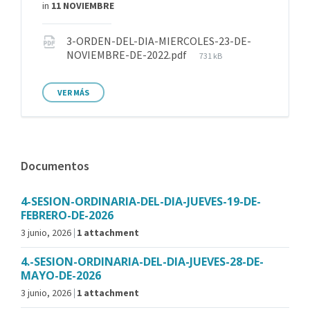
in
11 NOVIEMBRE
3-ORDEN-DEL-DIA-MIERCOLES-23-DE-
NOVIEMBRE-DE-2022.pdf
731 kB
VER MÁS
Documentos
4-SESION-ORDINARIA-DEL-DIA-JUEVES-19-DE-
FEBRERO-DE-2026
3 junio, 2026
1 attachment
4.-SESION-ORDINARIA-DEL-DIA-JUEVES-28-DE-
MAYO-DE-2026
3 junio, 2026
1 attachment