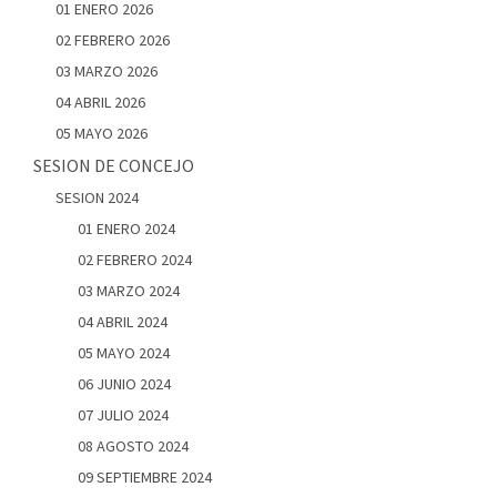
01 ENERO 2026
02 FEBRERO 2026
03 MARZO 2026
04 ABRIL 2026
05 MAYO 2026
SESION DE CONCEJO
SESION 2024
01 ENERO 2024
02 FEBRERO 2024
03 MARZO 2024
04 ABRIL 2024
05 MAYO 2024
06 JUNIO 2024
07 JULIO 2024
08 AGOSTO 2024
09 SEPTIEMBRE 2024