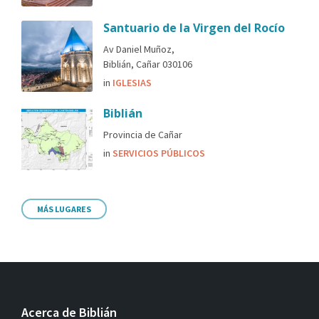
Santuario de la Virgen del Rocío
Av Daniel Muñoz,
Biblián, Cañar 030106
in
IGLESIAS
Biblián
Provincia de Cañar
in
SERVICIOS PÚBLICOS
MÁS LUGARES
Acerca de Biblián