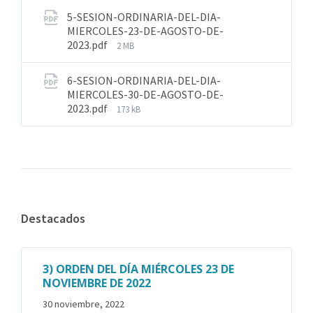
5-SESION-ORDINARIA-DEL-DIA-
MIERCOLES-23-DE-AGOSTO-DE-
2023.pdf
2 MB
6-SESION-ORDINARIA-DEL-DIA-
MIERCOLES-30-DE-AGOSTO-DE-
2023.pdf
173 kB
Destacados
3) ORDEN DEL DÍA MIÉRCOLES 23 DE
NOVIEMBRE DE 2022
30 noviembre, 2022