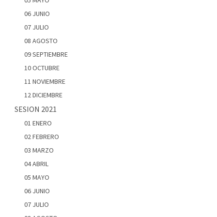
05 MAYO
06 JUNIO
07 JULIO
08 AGOSTO
09 SEPTIEMBRE
10 OCTUBRE
11 NOVIEMBRE
12 DICIEMBRE
SESION 2021
01 ENERO
02 FEBRERO
03 MARZO
04 ABRIL
05 MAYO
06 JUNIO
07 JULIO