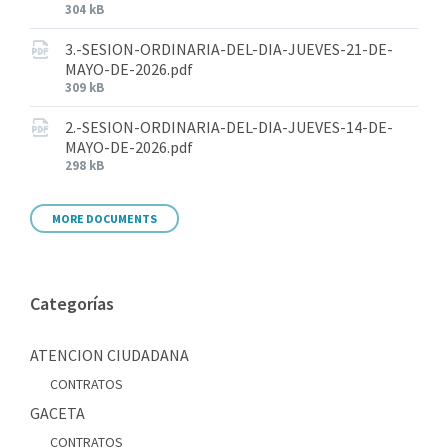
304 kB
3.-SESION-ORDINARIA-DEL-DIA-JUEVES-21-DE-
MAYO-DE-2026.pdf
309 kB
2.-SESION-ORDINARIA-DEL-DIA-JUEVES-14-DE-
MAYO-DE-2026.pdf
298 kB
MORE DOCUMENTS
Categorías
ATENCION CIUDADANA
CONTRATOS
GACETA
CONTRATOS