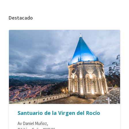
Destacado
Santuario de la Virgen del Rocío
Av Daniel Muñoz,