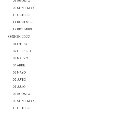
08 AGOSTO
09 SEPTIEMBRE
10 OCTUBRE
11 NOVIEMBRE
12 DICIEMBRE
SESION 2022
01 ENERO
02 FEBRERO
03 MARZO
04 ABRIL
05 MAYO
06 JUNIO
07 JULIO
08 AGOSTO
09 SEPTIEMBRE
10 OCTUBRE