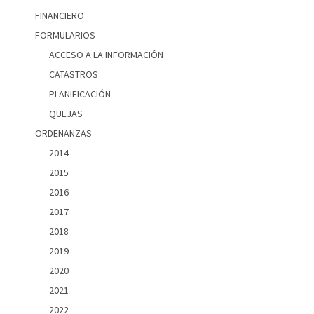
FINANCIERO
FORMULARIOS
ACCESO A LA INFORMACIÓN
CATASTROS
PLANIFICACIÓN
QUEJAS
ORDENANZAS
2014
2015
2016
2017
2018
2019
2020
2021
2022