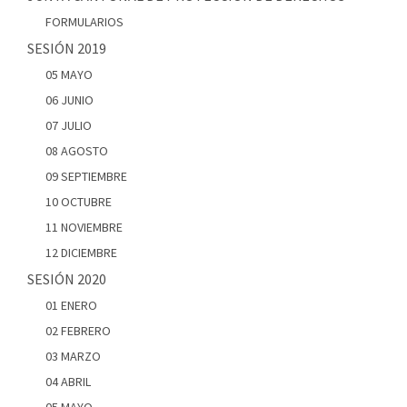
FORMULARIOS
SESIÓN 2019
05 MAYO
06 JUNIO
07 JULIO
08 AGOSTO
09 SEPTIEMBRE
10 OCTUBRE
11 NOVIEMBRE
12 DICIEMBRE
SESIÓN 2020
01 ENERO
02 FEBRERO
03 MARZO
04 ABRIL