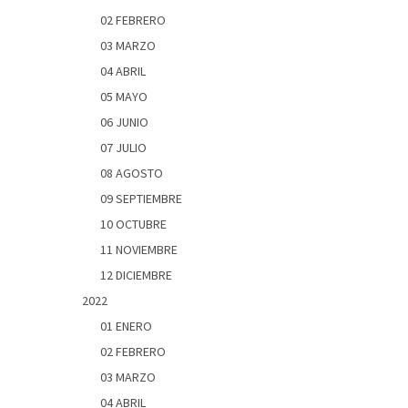
02 FEBRERO
03 MARZO
04 ABRIL
05 MAYO
06 JUNIO
07 JULIO
08 AGOSTO
09 SEPTIEMBRE
10 OCTUBRE
11 NOVIEMBRE
12 DICIEMBRE
2022
01 ENERO
02 FEBRERO
03 MARZO
04 ABRIL