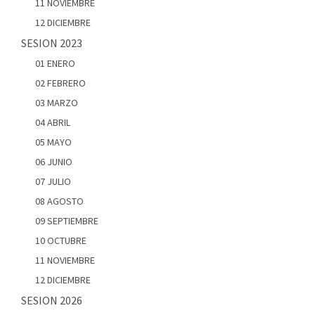
11 NOVIEMBRE
12 DICIEMBRE
SESION 2023
01 ENERO
02 FEBRERO
03 MARZO
04 ABRIL
05 MAYO
06 JUNIO
07 JULIO
08 AGOSTO
09 SEPTIEMBRE
10 OCTUBRE
11 NOVIEMBRE
12 DICIEMBRE
SESION 2026