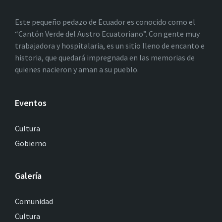
Este pequeño pedazo de Ecuador es conocido como el
“Cantón Verde del Austro Ecuatoriano”. Con gente muy
trabajadora y hospitalaria, es un sitio lleno de encanto e
historia, que quedará impregnada en las memorias de
quienes nacieron y aman a su pueblo.
Eventos
Cultura
Gobierno
Galería
Comunidad
Cultura