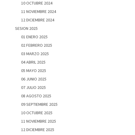
10 OCTUBRE 2024
11 NOVIEMBRE 2024
12 DICIEMBRE 2024
SESION 2025
01 ENERO 2025
02 FEBRERO 2025
03 MARZO 2025
04 ABRIL 2025
05 MAYO 2025
06 JUNIO 2025
07 JULIO 2025
08 AGOSTO 2025
09 SEPTIEMBRE 2025
10 OCTUBRE 2025
11 NOVIEMBRE 2025
12 DICIEMBRE 2025