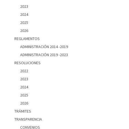
2023
2024
2025
2026
REGLAMENTOS
ADMINISTRACIÓN 2014 -2019
ADMINISTRACIÓN 2019 -2023
RESOLUCIONES
2022
2023
2024
2025
2026
TRÁMITES
TRANSPARENCIA
CONVENIOS