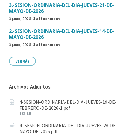
3.-SESION-ORDINARIA-DEL-DIA-JUEVES-21-DE-
MAYO-DE-2026
3 junio, 2026
1 attachment
2.-SESION-ORDINARIA-DEL-DIA-JUEVES-14-DE-
MAYO-DE-2026
3 junio, 2026
1 attachment
VER MÁS
Archivos Adjuntos
4-SESION-ORDINARIA-DEL-DIA-JUEVES-19-DE-
FEBRERO-DE-2026-1.pdf
185 kB
4.-SESION-ORDINARIA-DEL-DIA-JUEVES-28-DE-
MAYO-DE-2026.pdf