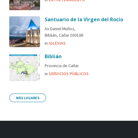
Santuario de la Virgen del Rocío
Av Daniel Muñoz,
Biblián, Cañar 030106
in
IGLESIAS
Biblián
Provincia de Cañar
in
SERVICIOS PÚBLICOS
MÁS LUGARES