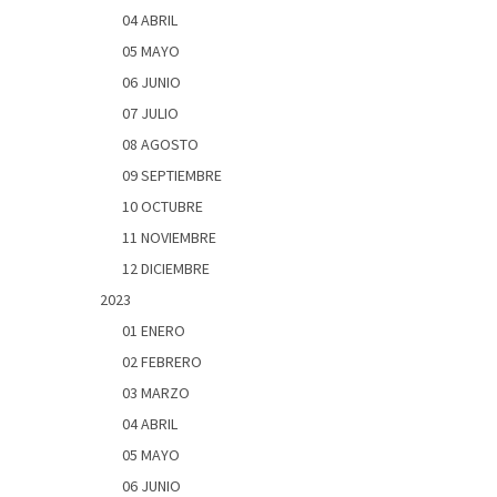
04 ABRIL
05 MAYO
06 JUNIO
07 JULIO
08 AGOSTO
09 SEPTIEMBRE
10 OCTUBRE
11 NOVIEMBRE
12 DICIEMBRE
2023
01 ENERO
02 FEBRERO
03 MARZO
04 ABRIL
05 MAYO
06 JUNIO